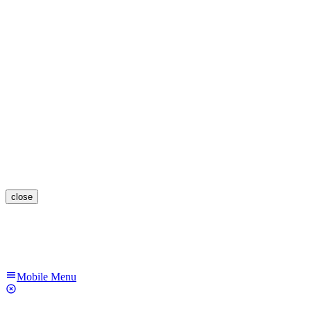
close
Mobile Menu