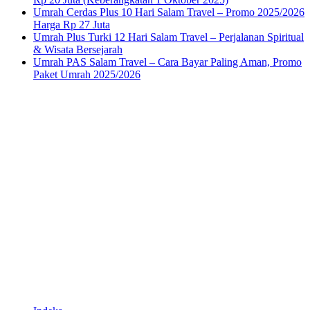
Umrah Cerdas Plus 10 Hari Salam Travel – Promo 2025/2026
Harga Rp 27 Juta
Umrah Plus Turki 12 Hari Salam Travel – Perjalanan Spiritual
& Wisata Bersejarah
Umrah PAS Salam Travel – Cara Bayar Paling Aman, Promo
Paket Umrah 2025/2026