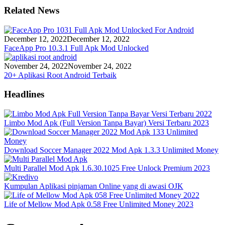
Related News
December 12, 2022
December 12, 2022
FaceApp Pro 10.3.1 Full Apk Mod Unlocked
November 24, 2022
November 24, 2022
20+ Aplikasi Root Android Terbaik
Headlines
Limbo Mod Apk (Full Version Tanpa Bayar) Versi Terbaru 2023
Download Soccer Manager 2022 Mod Apk 1.3.3 Unlimited Money
Multi Parallel Mod Apk 1.6.30.1025 Free Unlock Premium 2023
Kumpulan Aplikasi pinjaman Online yang di awasi OJK
Life of Mellow Mod Apk 0.58 Free Unlimited Money 2023