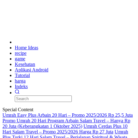
Home Ideas
recipe
game
Kesehatan
Aplikasi Android
Tutorial
harga
Indeks
Special Content
Umrah Easy Plus Arbain 20 Hari – Promo 2025/2026 Rp 25,5 Juta
Promo Umrah 20 Hari Program Arbain Salam Travel – Hanya Rp
20 Juta (Keberangkatan 1 Oktober 2025)
Umrah Cerdas Plus 10
Hari Salam Travel – Promo 2025/2026 Harga Rp 27 Juta
Umrah
Plus Turki 12 Hari Salam Travel – Perjalanan Spiritual & Wisata