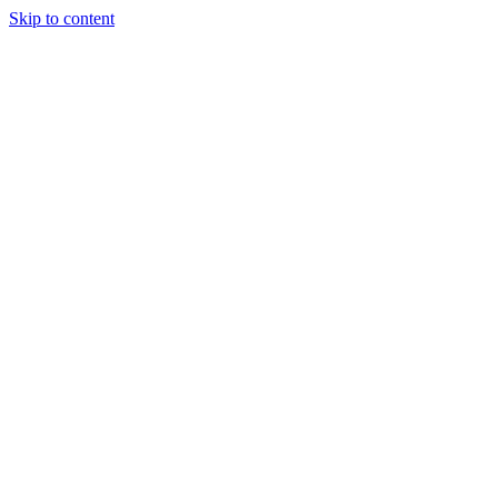
Skip to content