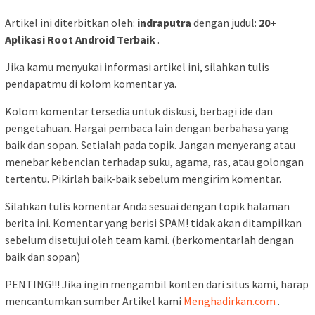
Artikel ini diterbitkan oleh:
indraputra
dengan judul:
20+
Aplikasi Root Android Terbaik
.
Jika kamu menyukai informasi artikel ini, silahkan tulis
pendapatmu di kolom komentar ya.
Kolom komentar tersedia untuk diskusi, berbagi ide dan
pengetahuan. Hargai pembaca lain dengan berbahasa yang
baik dan sopan. Setialah pada topik. Jangan menyerang atau
menebar kebencian terhadap suku, agama, ras, atau golongan
tertentu. Pikirlah baik-baik sebelum mengirim komentar.
Silahkan tulis komentar Anda sesuai dengan topik halaman
berita ini. Komentar yang berisi SPAM! tidak akan ditampilkan
sebelum disetujui oleh team kami. (berkomentarlah dengan
baik dan sopan)
PENTING!!! Jika ingin mengambil konten dari situs kami, harap
mencantumkan sumber Artikel kami
Menghadirkan.com
.