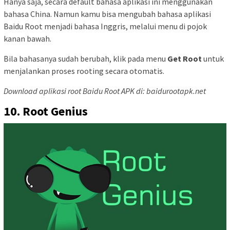
Hanya saja, secara default bahasa aplikasi ini menggunakan
bahasa China. Namun kamu bisa mengubah bahasa aplikasi
Baidu Root menjadi bahasa Inggris, melalui menu di pojok
kanan bawah.
Bila bahasanya sudah berubah, klik pada menu
Get Root
untuk
menjalankan proses rooting secara otomatis.
Download aplikasi root Baidu Root APK di: baidurootapk.net
10. Root Genius