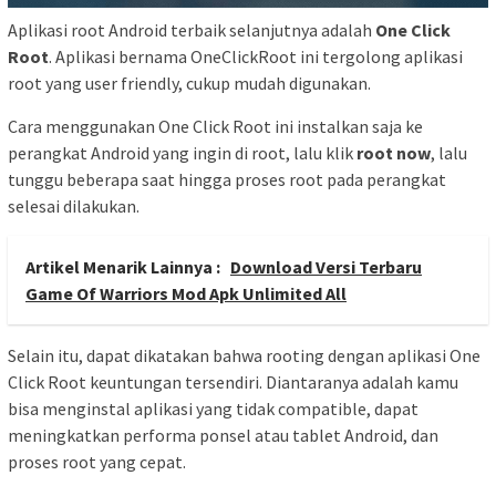
Aplikasi root Android terbaik selanjutnya adalah
One Click
Root
. Aplikasi bernama OneClickRoot ini tergolong aplikasi
root yang user friendly, cukup mudah digunakan.
Cara menggunakan One Click Root ini instalkan saja ke
perangkat Android yang ingin di root, lalu klik
root now
, lalu
tunggu beberapa saat hingga proses root pada perangkat
selesai dilakukan.
Artikel Menarik Lainnya :
Download Versi Terbaru
Game Of Warriors Mod Apk Unlimited All
Selain itu, dapat dikatakan bahwa rooting dengan aplikasi One
Click Root keuntungan tersendiri. Diantaranya adalah kamu
bisa menginstal aplikasi yang tidak compatible, dapat
meningkatkan performa ponsel atau tablet Android, dan
proses root yang cepat.