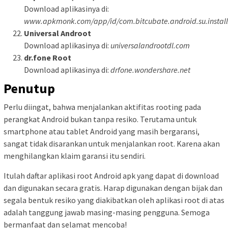
Download aplikasinya di:
www.apkmonk.com/app/id/com.bitcubate.android.su.install
Universal Androot
Download aplikasinya di:
universalandrootdl.com
dr.fone Root
Download aplikasinya di:
drfone.wondershare.net
Penutup
Perlu diingat, bahwa menjalankan aktifitas rooting pada
perangkat Android bukan tanpa resiko. Terutama untuk
smartphone atau tablet Android yang masih bergaransi,
sangat tidak disarankan untuk menjalankan root. Karena akan
menghilangkan klaim garansi itu sendiri.
Itulah daftar aplikasi root Android apk yang dapat di download
dan digunakan secara gratis. Harap digunakan dengan bijak dan
segala bentuk resiko yang diakibatkan oleh aplikasi root di atas
adalah tanggung jawab masing-masing pengguna. Semoga
bermanfaat dan selamat mencoba!