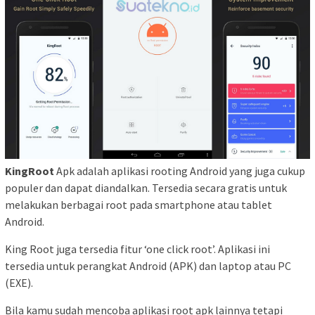
KingRoot
Apk adalah aplikasi rooting Android yang juga cukup
populer dan dapat diandalkan. Tersedia secara gratis untuk
melakukan berbagai root pada smartphone atau tablet
Android.
King Root juga tersedia fitur ‘one click root’. Aplikasi ini
tersedia untuk perangkat Android (APK) dan laptop atau PC
(EXE).
Bila kamu sudah mencoba aplikasi root apk lainnya tetapi