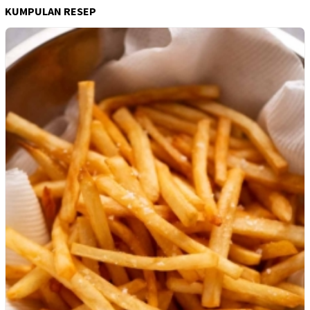
KUMPULAN RESEP