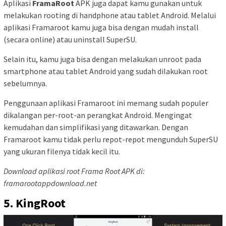
Aplikasi
FramaRoot
APK juga dapat kamu gunakan untuk
melakukan rooting di handphone atau tablet Android. Melalui
aplikasi Framaroot kamu juga bisa dengan mudah install
(secara online) atau uninstall SuperSU.
Selain itu, kamu juga bisa dengan melakukan unroot pada
smartphone atau tablet Android yang sudah dilakukan root
sebelumnya.
Penggunaan aplikasi Framaroot ini memang sudah populer
dikalangan per-root-an perangkat Android. Mengingat
kemudahan dan simplifikasi yang ditawarkan. Dengan
Framaroot kamu tidak perlu repot-repot mengunduh SuperSU
yang ukuran filenya tidak kecil itu.
Download aplikasi root Frama Root APK di:
framarootappdownload.net
5. KingRoot