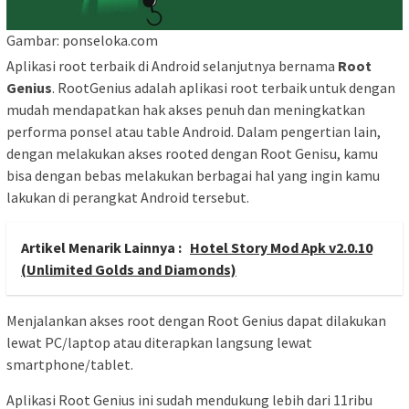
Gambar: ponseloka.com
Aplikasi root terbaik di Android selanjutnya bernama
Root
Genius
. RootGenius adalah aplikasi root terbaik untuk dengan
mudah mendapatkan hak akses penuh dan meningkatkan
performa ponsel atau table Android. Dalam pengertian lain,
dengan melakukan akses rooted dengan Root Genisu, kamu
bisa dengan bebas melakukan berbagai hal yang ingin kamu
lakukan di perangkat Android tersebut.
Artikel Menarik Lainnya :
Hotel Story Mod Apk v2.0.10
(Unlimited Golds and Diamonds)
Menjalankan akses root dengan Root Genius dapat dilakukan
lewat PC/laptop atau diterapkan langsung lewat
smartphone/tablet.
Aplikasi Root Genius ini sudah mendukung lebih dari 11ribu