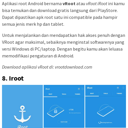
Aplikasi root Android bernama
vRoot
atau
vRoot iRoot
ini kamu
bisa temukan dan download gratis langsung dari PlayStore.
Dapat dipastikan apk root satu ini compatible pada hampir
semua jenis merk hp dan tablet.
Untuk menjalankan dan mendapatkan hak akses penuh dengan
VRoot agar maksimal, sebaiknya menginstal softwarenya yang
versi Windows di PC/laptop. Dengan begitu kamu akan leluasa
memodifikasi pengaturan di Android.
Download aplikasi vRoot di: vrootdownload.com
8. Iroot