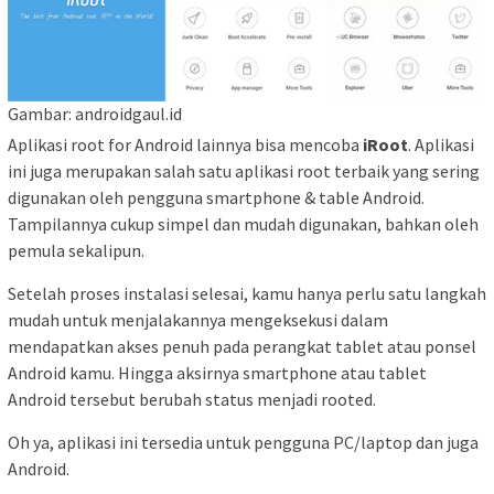
Gambar: androidgaul.id
Aplikasi root for Android lainnya bisa mencoba
iRoot
. Aplikasi
ini juga merupakan salah satu aplikasi root terbaik yang sering
digunakan oleh pengguna smartphone & table Android.
Tampilannya cukup simpel dan mudah digunakan, bahkan oleh
pemula sekalipun.
Setelah proses instalasi selesai, kamu hanya perlu satu langkah
mudah untuk menjalakannya mengeksekusi dalam
mendapatkan akses penuh pada perangkat tablet atau ponsel
Android kamu. Hingga aksirnya smartphone atau tablet
Android tersebut berubah status menjadi rooted.
Oh ya, aplikasi ini tersedia untuk pengguna PC/laptop dan juga
Android.