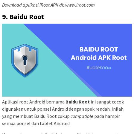
Download aplikasi iRoot APK di: www.iroot.com
9. Baidu Root
Aplikasi root Android bernama
Baidu Root
ini sangat cocok
digunakan untuk ponsel Android dengan spek rendah. Inilah
yang membuat Baidu Root cukup
compatible
pada hampir
semua ponsel dan tablet Android.