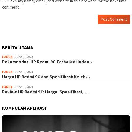
Save my name, email, and website in this browser for the next time I
comment.
BERITA UTAMA
HARGA
June 15, 2023
Rekomendasi HP Redmi 9C Terbaik di Indon…
HARGA
June 15, 2023
Harga HP Redmi 9C dan Spesifikasi: Keleb…
HARGA
June 15, 2023
Review HP Redmi 9C: Harga, Spesifikasi, …
KUMPULAN APLIKASI