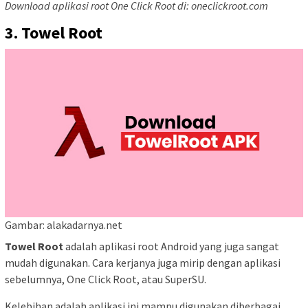
Download aplikasi root One Click Root di: oneclickroot.com
3. Towel Root
Gambar: alakadarnya.net
Towel Root
adalah aplikasi root Android yang juga sangat
mudah digunakan. Cara kerjanya juga mirip dengan aplikasi
sebelumnya, One Click Root, atau SuperSU.
Kelebihan adalah aplikasi ini mampu digunakan diberbagai