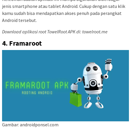
jenis smartphone atau tablet Android. Cukup dengan satu klik
kamu sudah bisa mendapatkan akses penuh pada perangkat
Android tersebut.
Download aplikasi root TowelRoot APK di: towelroot.me
4. Framaroot
Gambar: androidponsel.com