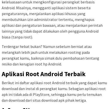
keleluasaan untuk mengkonfigurasi perangkat berbasis
Android. Misalnya, mengganti aplikasi sistem beserta
pengaturannya, menjalankan aplikasi khusus yang
membutuhkan izin administrator tertentu, menghapus
aplikasi dan pengaturan bawaan, atau menjalankan perintah
lainnya yang tidak dapat dilakukan oleh pengguna Android
biasa (tanpa root).
Terdengar hebat bukan? Namun sebelum berniat atau
melangkah lebih jauh untuk melakukan rooting pada
perangkat kamu, baiknya simak dulu pembahasan tentang
resiko dan kerugian root hp Android.
Aplikasi Root Android Terbaik
Berikut ini daftar aplikasi root Android terbaik yang dapat kamu
download dan instal di perangkat kamu. Sebagian aplikasi root
apk ini tidak ada di PlayStore, sehingga kamu perlu temukan
dan download dari situs download apk pihak ketiga.