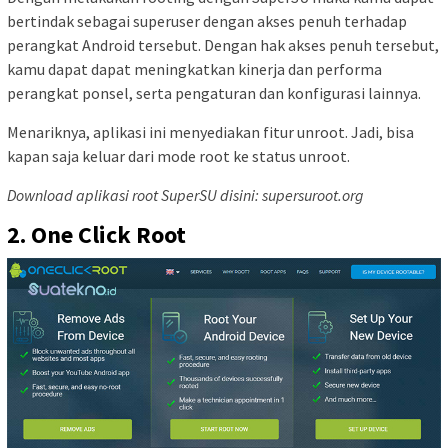
bertindak sebagai superuser dengan akses penuh terhadap
perangkat Android tersebut. Dengan hak akses penuh tersebut,
kamu dapat dapat meningkatkan kinerja dan performa
perangkat ponsel, serta pengaturan dan konfigurasi lainnya.
Menariknya, aplikasi ini menyediakan fitur unroot. Jadi, bisa
kapan saja keluar dari mode root ke status unroot.
Download aplikasi root SuperSU disini: supersuroot.org
2. One Click Root