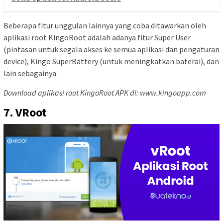
Beberapa fitur unggulan lainnya yang coba ditawarkan oleh
aplikasi root KingoRoot adalah adanya fitur Super User
(pintasan untuk segala akses ke semua aplikasi dan pengaturan
device), Kingo SuperBattery (untuk meningkatkan baterai), dan
lain sebagainya.
Download aplikasi root KingoRoot APK di: www.kingoapp.com
7. VRoot