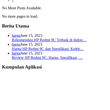
No More Posts Available.
No more pages to load.
Berita Utama
harga
June 15, 2023
Rekomendasi HP Redmi 9C Terbaik di Indon…
harga
June 15, 2023
Harga HP Redmi 9C dan Spesifikasi: Keleb…
harga
June 15, 2023
Review HP Redmi 9C: Harga, Spesifikasi, …
Kumpulan Aplikasi