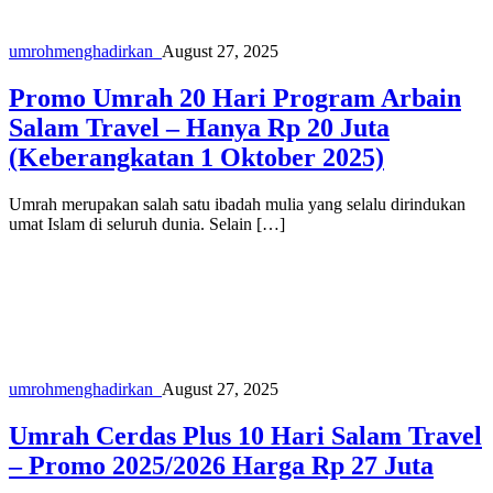
umroh
menghadirkan_
August 27, 2025
Promo Umrah 20 Hari Program Arbain
Salam Travel – Hanya Rp 20 Juta
(Keberangkatan 1 Oktober 2025)
Umrah merupakan salah satu ibadah mulia yang selalu dirindukan
umat Islam di seluruh dunia. Selain […]
umroh
menghadirkan_
August 27, 2025
Umrah Cerdas Plus 10 Hari Salam Travel
– Promo 2025/2026 Harga Rp 27 Juta