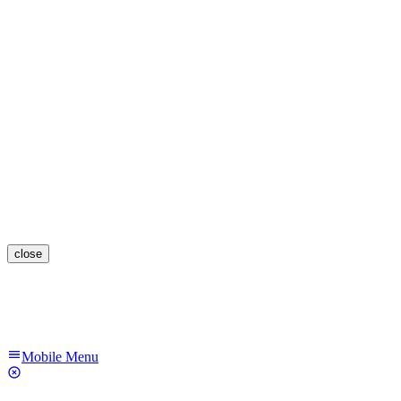
close
Mobile Menu