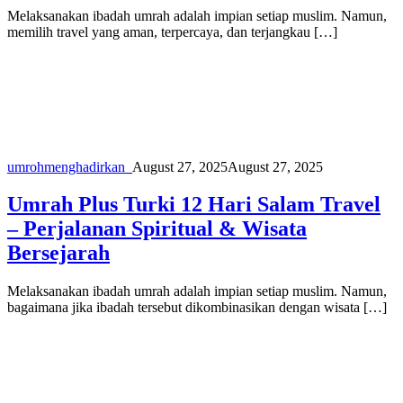
Melaksanakan ibadah umrah adalah impian setiap muslim. Namun,
memilih travel yang aman, terpercaya, dan terjangkau […]
umroh
menghadirkan_
August 27, 2025
August 27, 2025
Umrah Plus Turki 12 Hari Salam Travel
– Perjalanan Spiritual & Wisata
Bersejarah
Melaksanakan ibadah umrah adalah impian setiap muslim. Namun,
bagaimana jika ibadah tersebut dikombinasikan dengan wisata […]