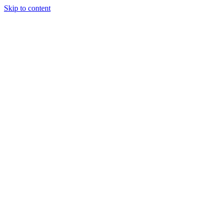
Skip to content