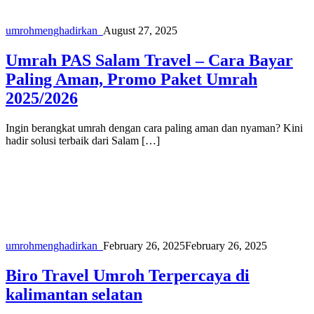
umroh
menghadirkan_
August 27, 2025
Umrah PAS Salam Travel – Cara Bayar
Paling Aman, Promo Paket Umrah
2025/2026
Ingin berangkat umrah dengan cara paling aman dan nyaman? Kini
hadir solusi terbaik dari Salam […]
umroh
menghadirkan_
February 26, 2025
February 26, 2025
Biro Travel Umroh Terpercaya di
kalimantan selatan