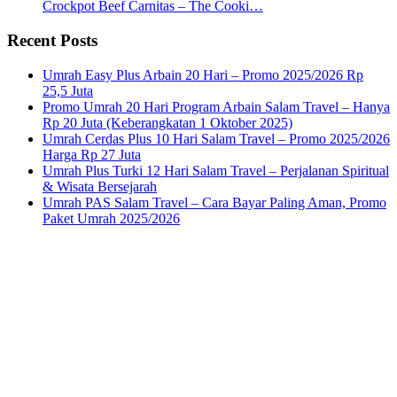
Crockpot Beef Carnitas – The Cooki…
Recent Posts
Umrah Easy Plus Arbain 20 Hari – Promo 2025/2026 Rp
25,5 Juta
Promo Umrah 20 Hari Program Arbain Salam Travel – Hanya
Rp 20 Juta (Keberangkatan 1 Oktober 2025)
Umrah Cerdas Plus 10 Hari Salam Travel – Promo 2025/2026
Harga Rp 27 Juta
Umrah Plus Turki 12 Hari Salam Travel – Perjalanan Spiritual
& Wisata Bersejarah
Umrah PAS Salam Travel – Cara Bayar Paling Aman, Promo
Paket Umrah 2025/2026