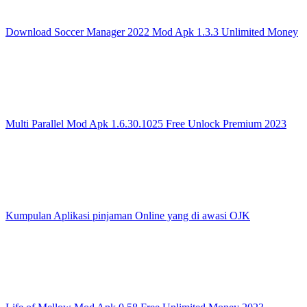
Download Soccer Manager 2022 Mod Apk 1.3.3 Unlimited Money
Multi Parallel Mod Apk 1.6.30.1025 Free Unlock Premium 2023
Kumpulan Aplikasi pinjaman Online yang di awasi OJK