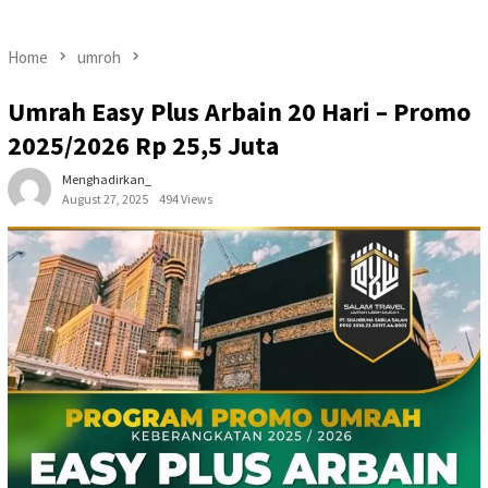
Home
umroh
Umrah Easy Plus Arbain 20 Hari – Promo
2025/2026 Rp 25,5 Juta
Menghadirkan_
August 27, 2025
494 Views