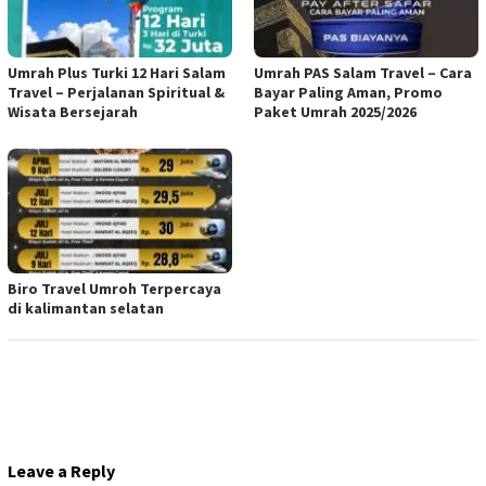
Umrah Plus Turki 12 Hari Salam
Umrah PAS Salam Travel – Cara
Travel – Perjalanan Spiritual &
Bayar Paling Aman, Promo
Wisata Bersejarah
Paket Umrah 2025/2026
Biro Travel Umroh Terpercaya
di kalimantan selatan
Leave a Reply