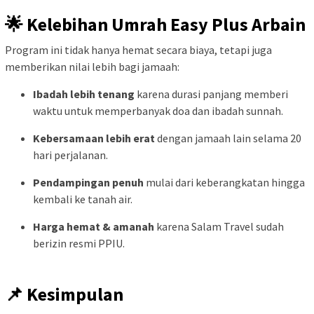
🌟 Kelebihan Umrah Easy Plus Arbain
Program ini tidak hanya hemat secara biaya, tetapi juga
memberikan nilai lebih bagi jamaah:
Ibadah lebih tenang
karena durasi panjang memberi
waktu untuk memperbanyak doa dan ibadah sunnah.
Kebersamaan lebih erat
dengan jamaah lain selama 20
hari perjalanan.
Pendampingan penuh
mulai dari keberangkatan hingga
kembali ke tanah air.
Harga hemat & amanah
karena Salam Travel sudah
berizin resmi PPIU.
📌 Kesimpulan