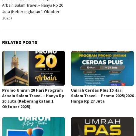
navigation
Arbain Salam Travel – Hanya Rp 20
Juta (Keberangkatan 1 Oktober
2025)
RELATED POSTS
Promo Umrah 20 Hari Program
Umrah Cerdas Plus 10 Hari
Arbain Salam Travel – Hanya Rp
Salam Travel – Promo 2025/2026
20 Juta (Keberangkatan 1
Harga Rp 27 Juta
Oktober 2025)