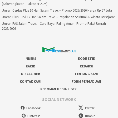
(Keberangkatan 1 Oktober 2025)
Umrah Cerdas Plus 10 Hari Salam Travel – Promo 2025/2026 Harga Rp 27 Juta
Umrah Plus Turki 12 Hari Salam Travel – Perjalanan Spiritual & Wisata Bersejarah
Umrah PAS Salam Travel – Cara Bayar Paling Aman, Promo Paket Umrah
2025/2026
INDEKS
KODE ETIK
KARIR
REDAKSI
DISCLAIMER
TENTANG KAMI
KONTAK KAMI
FORM PENGADUAN
PEDOMAN MEDIA SIBER
SOCIAL NETWORK
Facebook
Twitter
Pinterest
Tumblr