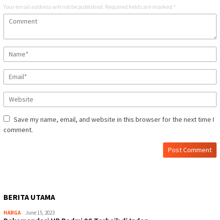
Your email address will not be published.
Required fields are marked
*
Save my name, email, and website in this browser for the next time I
comment.
BERITA UTAMA
HARGA
June 15, 2023