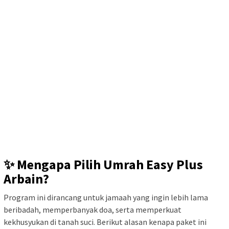
✨ Mengapa Pilih Umrah Easy Plus
Arbain?
Program ini dirancang untuk jamaah yang ingin lebih lama
beribadah, memperbanyak doa, serta memperkuat
kekhusyukan di tanah suci. Berikut alasan kenapa paket ini