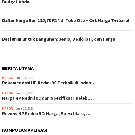
Budget Anda
Daftar Harga Ban 185/70 R14 di Toko Oto – Cek Harga Terbaru!
Besi 8mm untuk Bangunan: Jenis, Deskripsi, dan Harga
BERITA UTAMA
HARGA
June 15, 2023
Rekomendasi HP Redmi 9C Terbaik di Indon…
HARGA
June 15, 2023
Harga HP Redmi 9C dan Spesifikasi: Keleb…
HARGA
June 15, 2023
Review HP Redmi 9C: Harga, Spesifikasi, …
KUMPULAN APLIKASI