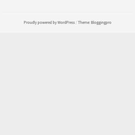
Proudly powered by WordPress
/
Theme: Bloggingpro