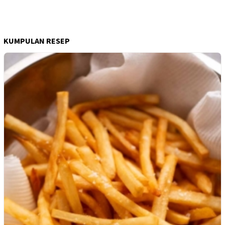
KUMPULAN RESEP