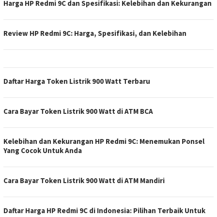
Harga HP Redmi 9C dan Spesifikasi: Kelebihan dan Kekurangan
Review HP Redmi 9C: Harga, Spesifikasi, dan Kelebihan
Daftar Harga Token Listrik 900 Watt Terbaru
Cara Bayar Token Listrik 900 Watt di ATM BCA
Kelebihan dan Kekurangan HP Redmi 9C: Menemukan Ponsel
Yang Cocok Untuk Anda
Cara Bayar Token Listrik 900 Watt di ATM Mandiri
Daftar Harga HP Redmi 9C di Indonesia: Pilihan Terbaik Untuk