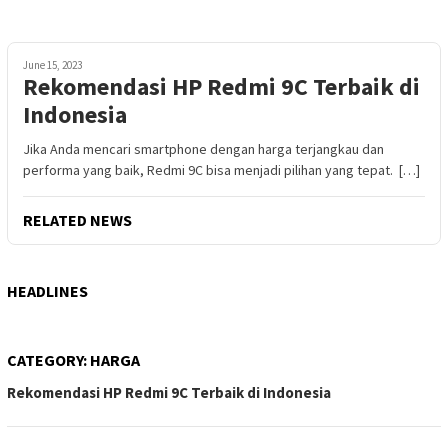
June 15, 2023
Rekomendasi HP Redmi 9C Terbaik di
Indonesia
Jika Anda mencari smartphone dengan harga terjangkau dan
performa yang baik, Redmi 9C bisa menjadi pilihan yang tepat. […]
RELATED NEWS
HEADLINES
CATEGORY:
HARGA
Rekomendasi HP Redmi 9C Terbaik di Indonesia