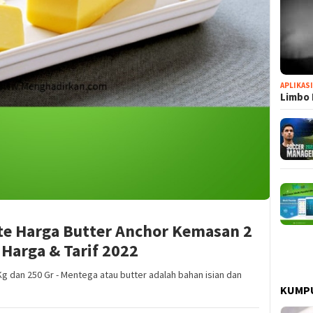
APLIKAS
Limbo 
te Harga Butter Anchor Kemasan 2
 Harga & Tarif 2022
g dan 250 Gr - Mentega atau butter adalah bahan isian dan
KUMP