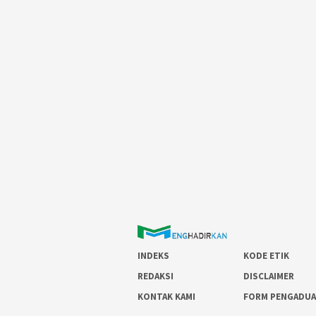
INDEKS
KODE ETIK
REDAKSI
DISCLAIMER
KONTAK KAMI
FORM PENGADU