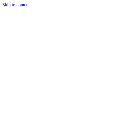
Skip to content