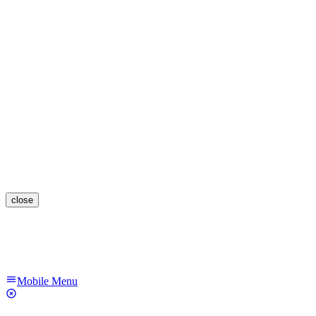
close
Mobile Menu