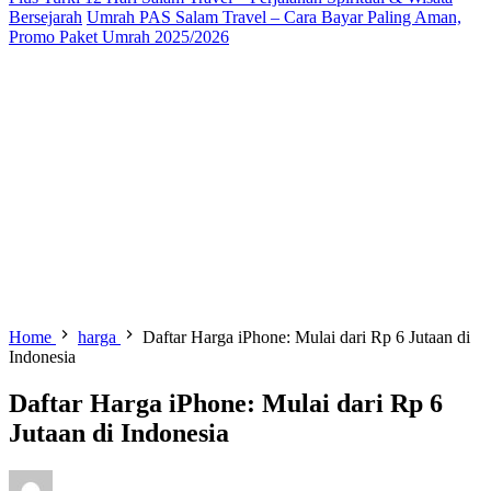
Bersejarah
Umrah PAS Salam Travel – Cara Bayar Paling Aman,
Promo Paket Umrah 2025/2026
Home
harga
Daftar Harga iPhone: Mulai dari Rp 6 Jutaan di
Indonesia
Daftar Harga iPhone: Mulai dari Rp 6
Jutaan di Indonesia