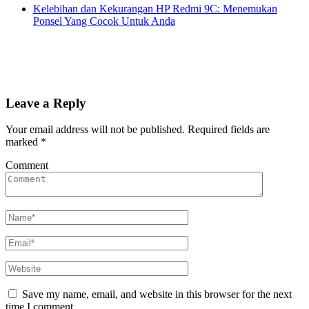
Kelebihan dan Kekurangan HP Redmi 9C: Menemukan
Ponsel Yang Cocok Untuk Anda
Leave a Reply
Your email address will not be published.
Required fields are
marked
*
Comment
Save my name, email, and website in this browser for the next
time I comment.