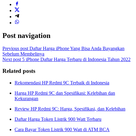
Post navigation
Previous post
Daftar Harga iPhone Yang Bisa Anda Bayangkan
Sebelum Membelinya
Next post
5 iPhone Daftar Harga Terbaru di Indonesia Tahun 2022
Related posts
Rekomendasi HP Redmi 9C Terbaik di Indonesia
Harga HP Redmi 9C dan Spesifikasi: Kelebihan dan
Kekurangan
Review HP Redmi 9C: Harga, Spesifikasi, dan Kelebihan
Daftar Harga Token Listrik 900 Watt Terbaru
Cara Bayar Token Listrik 900 Watt di ATM BCA