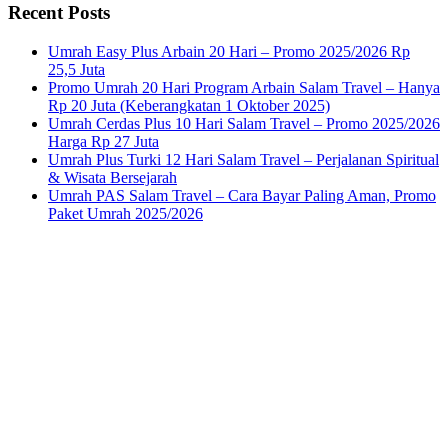
Recent Posts
Umrah Easy Plus Arbain 20 Hari – Promo 2025/2026 Rp
25,5 Juta
Promo Umrah 20 Hari Program Arbain Salam Travel – Hanya
Rp 20 Juta (Keberangkatan 1 Oktober 2025)
Umrah Cerdas Plus 10 Hari Salam Travel – Promo 2025/2026
Harga Rp 27 Juta
Umrah Plus Turki 12 Hari Salam Travel – Perjalanan Spiritual
& Wisata Bersejarah
Umrah PAS Salam Travel – Cara Bayar Paling Aman, Promo
Paket Umrah 2025/2026