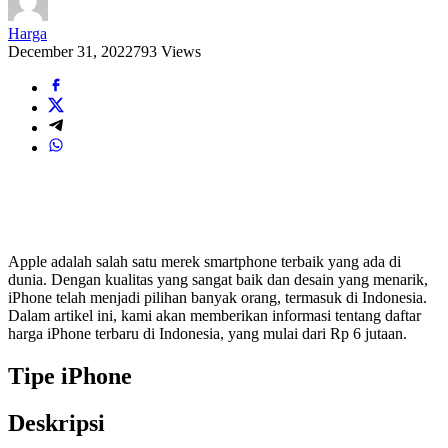
Harga
December 31, 2022
793 Views
Apple adalah salah satu merek smartphone terbaik yang ada di
dunia. Dengan kualitas yang sangat baik dan desain yang menarik,
iPhone telah menjadi pilihan banyak orang, termasuk di Indonesia.
Dalam artikel ini, kami akan memberikan informasi tentang daftar
harga iPhone terbaru di Indonesia, yang mulai dari Rp 6 jutaan.
Tipe iPhone
Deskripsi