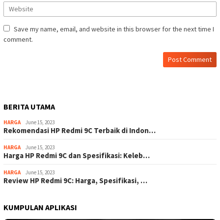
Save my name, email, and website in this browser for the next time I
comment.
BERITA UTAMA
HARGA
June 15, 2023
Rekomendasi HP Redmi 9C Terbaik di Indon…
HARGA
June 15, 2023
Harga HP Redmi 9C dan Spesifikasi: Keleb…
HARGA
June 15, 2023
Review HP Redmi 9C: Harga, Spesifikasi, …
KUMPULAN APLIKASI