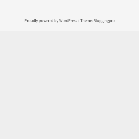
Proudly powered by WordPress
/
Theme: Bloggingpro