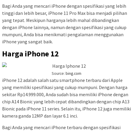
Bagi Anda yang mencari iPhone dengan spesifikasi yang lebih
tinggi dan lebih besar, iPhone 11 Pro Max bisa menjadi pilihan
yang tepat. Meskipun harganya lebih mahal dibandingkan
dengan iPhone lainnya, namun dengan spesifikasi yang cukup
mumpuni, Anda bisa menikmati pengalaman menggunakan
iPhone yang sangat baik.
Harga iPhone 12
Source:
bing.com
iPhone 12 adalah salah satu smartphone terbaru dari Apple
yang memiliki spesifikasi yang cukup mumpuni. Dengan harga
sekitar Rp14.999.000, Anda sudah bisa memiliki iPhone dengan
chip A14 Bionic yang lebih cepat dibandingkan dengan chip A13
Bionic pada iPhone 11 series. Selain itu, iPhone 12 juga memiliki
kamera ganda 12MP dan layar 6.1 inci.
Bagi Anda yang mencari iPhone terbaru dengan spesifikasi