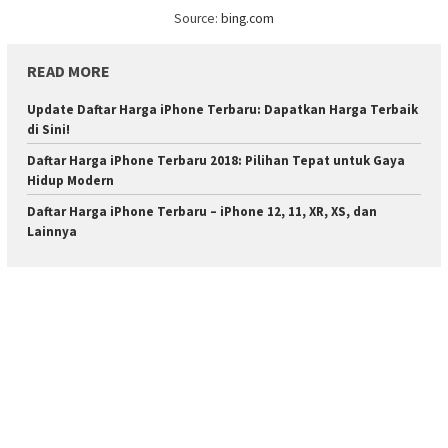
Source:
bing.com
READ MORE
Update Daftar Harga iPhone Terbaru: Dapatkan Harga Terbaik
di Sini!
Daftar Harga iPhone Terbaru 2018: Pilihan Tepat untuk Gaya
Hidup Modern
Daftar Harga iPhone Terbaru – iPhone 12, 11, XR, XS, dan
Lainnya