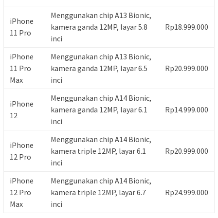
Menggunakan chip A13 Bionic,
iPhone
kamera ganda 12MP, layar 5.8
Rp18.999.000
11 Pro
inci
iPhone
Menggunakan chip A13 Bionic,
11 Pro
kamera ganda 12MP, layar 6.5
Rp20.999.000
Max
inci
Menggunakan chip A14 Bionic,
iPhone
kamera ganda 12MP, layar 6.1
Rp14.999.000
12
inci
Menggunakan chip A14 Bionic,
iPhone
kamera triple 12MP, layar 6.1
Rp20.999.000
12 Pro
inci
iPhone
Menggunakan chip A14 Bionic,
12 Pro
kamera triple 12MP, layar 6.7
Rp24.999.000
Max
inci