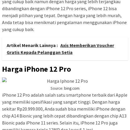
yang cukup baik namun dengan harga yang lebih terjangkau
dibandingkan dengan iPhone 12 Pro series, iPhone 12 bisa
menjadi pilihan yang tepat. Dengan harga yang lebih murah,
Anda tetap bisa menikmati pengalaman menggunakan iPhone
yang cukup baik.
Artikel Menarik Lainnya :
Axis Memberikan Voucher
Gratis Kepada Pelanggan Setia
Harga iPhone 12 Pro
Source:
bing.com
iPhone 12 Pro adalah salah satu smartphone terbaik dari Apple
yang memiliki spesifikasi yang sangat tinggi. Dengan harga
sekitar Rp20.999.000, Anda sudah bisa memiliki iPhone dengan
chip A14 Bionic yang lebih cepat dibandingkan dengan chip A13
Bionic pada iPhone 11 series. Selain itu, iPhone 12 Pro juga
memiliki kamera triple 12MP dan layar 6.1 inci.