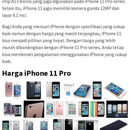
chip A13 Bionic yang juga digunakan pada iPhone 11 Pro series.
Selain itu, iPhone 11 juga memiliki kamera ganda 12MP dan
layar 6.1 inci.
Bagi Anda yang mencari iPhone dengan spesifikasi yang cukup
baik namun dengan harga yang masih terjangkau, iPhone 11
bisa menjadi pilihan yang tepat. Dengan harga yang lebih
murah dibandingkan dengan iPhone 11 Pro series, Anda tetap
bisa menikmati pengalaman menggunakan iPhone yang cukup
baik.
Harga iPhone 11 Pro