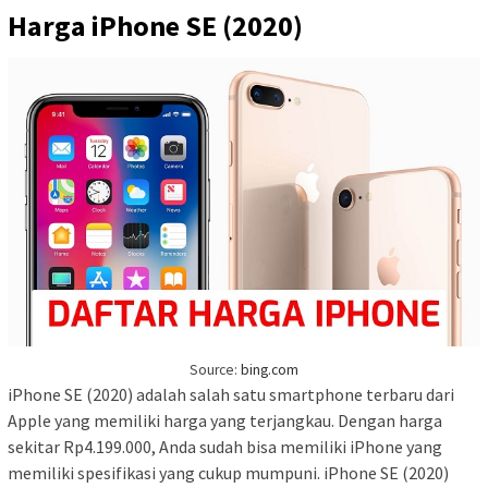
Harga iPhone SE (2020)
Source:
bing.com
iPhone SE (2020) adalah salah satu smartphone terbaru dari
Apple yang memiliki harga yang terjangkau. Dengan harga
sekitar Rp4.199.000, Anda sudah bisa memiliki iPhone yang
memiliki spesifikasi yang cukup mumpuni. iPhone SE (2020)