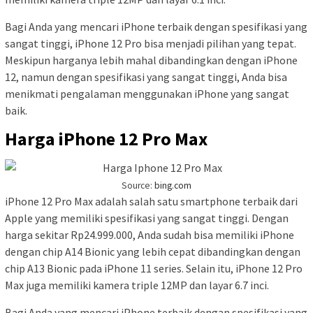
Bagi Anda yang mencari iPhone terbaik dengan spesifikasi yang
sangat tinggi, iPhone 12 Pro bisa menjadi pilihan yang tepat.
Meskipun harganya lebih mahal dibandingkan dengan iPhone
12, namun dengan spesifikasi yang sangat tinggi, Anda bisa
menikmati pengalaman menggunakan iPhone yang sangat
baik.
Harga iPhone 12 Pro Max
Source:
bing.com
iPhone 12 Pro Max adalah salah satu smartphone terbaik dari
Apple yang memiliki spesifikasi yang sangat tinggi. Dengan
harga sekitar Rp24.999.000, Anda sudah bisa memiliki iPhone
dengan chip A14 Bionic yang lebih cepat dibandingkan dengan
chip A13 Bionic pada iPhone 11 series. Selain itu, iPhone 12 Pro
Max juga memiliki kamera triple 12MP dan layar 6.7 inci.
Bagi Anda yang mencari iPhone terbaik dengan spesifikasi yang