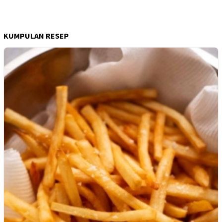
KUMPULAN RESEP