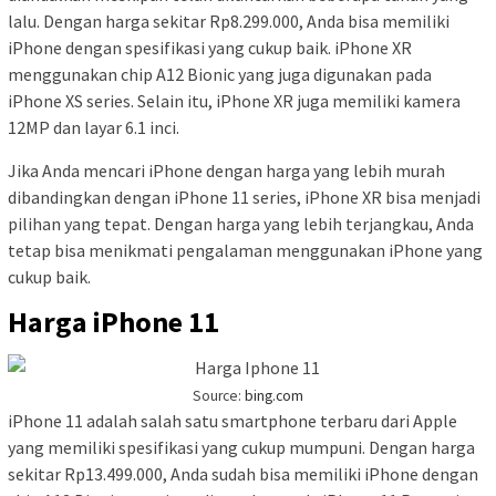
lalu. Dengan harga sekitar Rp8.299.000, Anda bisa memiliki
iPhone dengan spesifikasi yang cukup baik. iPhone XR
menggunakan chip A12 Bionic yang juga digunakan pada
iPhone XS series. Selain itu, iPhone XR juga memiliki kamera
12MP dan layar 6.1 inci.
Jika Anda mencari iPhone dengan harga yang lebih murah
dibandingkan dengan iPhone 11 series, iPhone XR bisa menjadi
pilihan yang tepat. Dengan harga yang lebih terjangkau, Anda
tetap bisa menikmati pengalaman menggunakan iPhone yang
cukup baik.
Harga iPhone 11
Source:
bing.com
iPhone 11 adalah salah satu smartphone terbaru dari Apple
yang memiliki spesifikasi yang cukup mumpuni. Dengan harga
sekitar Rp13.499.000, Anda sudah bisa memiliki iPhone dengan