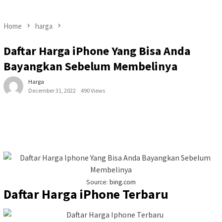
Home
harga
Daftar Harga iPhone Yang Bisa Anda
Bayangkan Sebelum Membelinya
Harga
December 31, 2022
490 Views
Source:
bing.com
Daftar Harga iPhone Terbaru