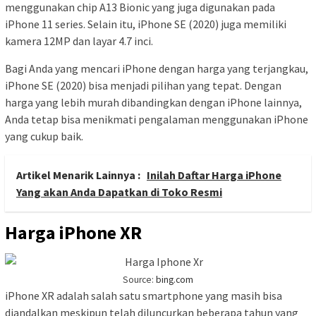
menggunakan chip A13 Bionic yang juga digunakan pada
iPhone 11 series. Selain itu, iPhone SE (2020) juga memiliki
kamera 12MP dan layar 4.7 inci.
Bagi Anda yang mencari iPhone dengan harga yang terjangkau,
iPhone SE (2020) bisa menjadi pilihan yang tepat. Dengan
harga yang lebih murah dibandingkan dengan iPhone lainnya,
Anda tetap bisa menikmati pengalaman menggunakan iPhone
yang cukup baik.
Artikel Menarik Lainnya :
Inilah Daftar Harga iPhone
Yang akan Anda Dapatkan di Toko Resmi
Harga iPhone XR
Source:
bing.com
iPhone XR adalah salah satu smartphone yang masih bisa
diandalkan meskipun telah diluncurkan beberapa tahun yang