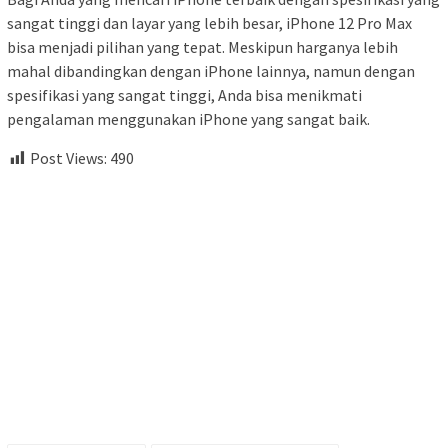
sangat tinggi dan layar yang lebih besar, iPhone 12 Pro Max
bisa menjadi pilihan yang tepat. Meskipun harganya lebih
mahal dibandingkan dengan iPhone lainnya, namun dengan
spesifikasi yang sangat tinggi, Anda bisa menikmati
pengalaman menggunakan iPhone yang sangat baik.
Post Views:
490