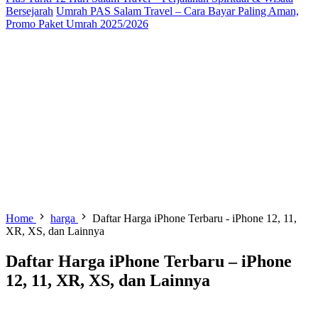
Bersejarah
Umrah PAS Salam Travel – Cara Bayar Paling Aman,
Promo Paket Umrah 2025/2026
Home
harga
Daftar Harga iPhone Terbaru - iPhone 12, 11,
XR, XS, dan Lainnya
Daftar Harga iPhone Terbaru – iPhone
12, 11, XR, XS, dan Lainnya