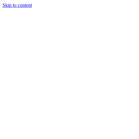
Skip to content