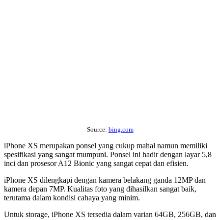
Source:
bing.com
iPhone XS merupakan ponsel yang cukup mahal namun memiliki
spesifikasi yang sangat mumpuni. Ponsel ini hadir dengan layar 5,8
inci dan prosesor A12 Bionic yang sangat cepat dan efisien.
iPhone XS dilengkapi dengan kamera belakang ganda 12MP dan
kamera depan 7MP. Kualitas foto yang dihasilkan sangat baik,
terutama dalam kondisi cahaya yang minim.
Untuk storage, iPhone XS tersedia dalam varian 64GB, 256GB, dan