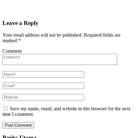
Leave a Reply
Your email address will not be published.
Required fields are
marked
*
Comment
Save my name, email, and website in this browser for the next
time I comment.
Berita Utama