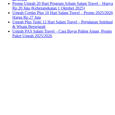
Promo Umrah 20 Hari Program Arbain Salam Travel – Hanya
Rp 20 Juta (Keberangkatan 1 Oktober 2025)
Umrah Cerdas Plus 10 Hari Salam Travel – Promo 2025/2026
Harga Rp 27 Juta
Umrah Plus Turki 12 Hari Salam Travel – Perjalanan Spiritual
& Wisata Bersejarah
Umrah PAS Salam Travel – Cara Bayar Paling Aman, Promo
Paket Umrah 2025/2026