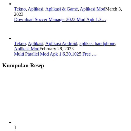
Tekno
,
Aplikasi
,
Aplikasi & Game
,
Aplikasi Mod
March 3,
2023
Download Soccer Manager 2022 Mod Apk 1.3…
Tekno
,
Aplikasi
,
Aplikasi Android
,
aplikasi handphone
,
Aplikasi Mod
February 28, 2023
Multi Parallel Mod Apk 1.6.30.1025 Free …
Kumpulan Resep
1