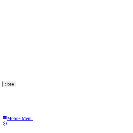
close
Mobile Menu