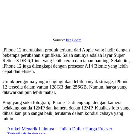
Source:
bing.com
iPhone 12 merupakan produk terbaru dari Apple yang hadir dengan
beberapa perubahan signifikan. Salah satunya adalah layar Super
Retina XDR 6,1 inci yang lebih cerah dan tahan banting. Selain itu,
iPhone 12 juga dilengkapi dengan prosesor A14 Bionic yang lebih
cepat dan efisien.
Untuk pengguna yang menginginkan lebih banyak storage, iPhone
12 tersedia dalam varian 128GB dan 256GB. Namun, harga yang
ditawarkan pun lebih mahal.
Bagi yang suka fotografi, iPhone 12 dilengkapi dengan kamera
belakang ganda 12MP dan kamera depan 12MP. Kualitas foto yang
dihasilkan pun sangat baik, terutama dalam kondisi cahaya yang
minim.
Artikel Menarik Lainnya :
Inilah Daftar Harga Freezer