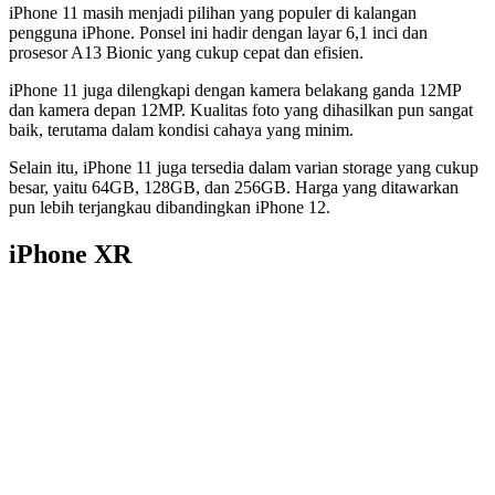
iPhone 11 masih menjadi pilihan yang populer di kalangan
pengguna iPhone. Ponsel ini hadir dengan layar 6,1 inci dan
prosesor A13 Bionic yang cukup cepat dan efisien.
iPhone 11 juga dilengkapi dengan kamera belakang ganda 12MP
dan kamera depan 12MP. Kualitas foto yang dihasilkan pun sangat
baik, terutama dalam kondisi cahaya yang minim.
Selain itu, iPhone 11 juga tersedia dalam varian storage yang cukup
besar, yaitu 64GB, 128GB, dan 256GB. Harga yang ditawarkan
pun lebih terjangkau dibandingkan iPhone 12.
iPhone XR