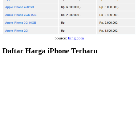
Source:
bing.com
Daftar Harga iPhone Terbaru