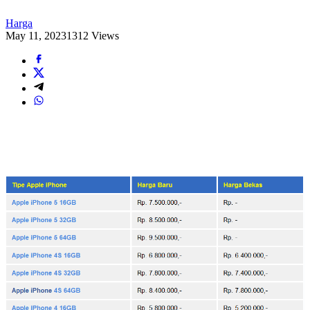
Harga
May 11, 2023
1312 Views