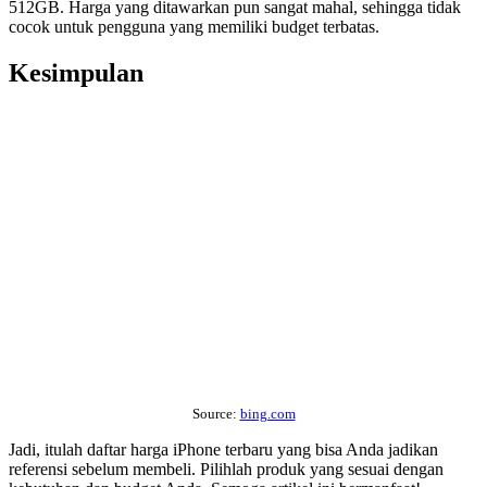
512GB. Harga yang ditawarkan pun sangat mahal, sehingga tidak
cocok untuk pengguna yang memiliki budget terbatas.
Kesimpulan
Source:
bing.com
Jadi, itulah daftar harga iPhone terbaru yang bisa Anda jadikan
referensi sebelum membeli. Pilihlah produk yang sesuai dengan