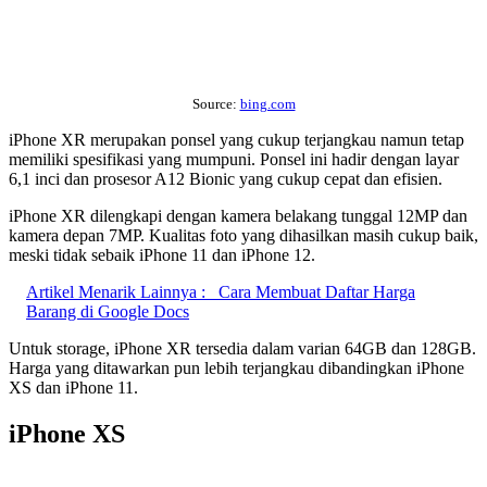
Source:
bing.com
iPhone XR merupakan ponsel yang cukup terjangkau namun tetap
memiliki spesifikasi yang mumpuni. Ponsel ini hadir dengan layar
6,1 inci dan prosesor A12 Bionic yang cukup cepat dan efisien.
iPhone XR dilengkapi dengan kamera belakang tunggal 12MP dan
kamera depan 7MP. Kualitas foto yang dihasilkan masih cukup baik,
meski tidak sebaik iPhone 11 dan iPhone 12.
Artikel Menarik Lainnya :
Cara Membuat Daftar Harga
Barang di Google Docs
Untuk storage, iPhone XR tersedia dalam varian 64GB dan 128GB.
Harga yang ditawarkan pun lebih terjangkau dibandingkan iPhone
XS dan iPhone 11.
iPhone XS