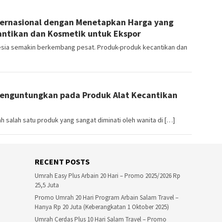
ternasional dengan Menetapkan Harga yang
antikan dan Kosmetik untuk Ekspor
nesia semakin berkembang pesat. Produk-produk kecantikan dan
enguntungkan pada Produk Alat Kecantikan
h salah satu produk yang sangat diminati oleh wanita di […]
RECENT POSTS
Umrah Easy Plus Arbain 20 Hari – Promo 2025/2026 Rp
25,5 Juta
Promo Umrah 20 Hari Program Arbain Salam Travel –
Hanya Rp 20 Juta (Keberangkatan 1 Oktober 2025)
Umrah Cerdas Plus 10 Hari Salam Travel – Promo