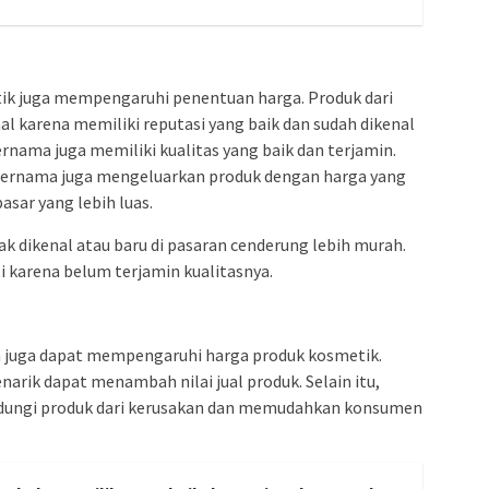
tik juga mempengaruhi penentuan harga. Produk dari
 karena memiliki reputasi yang baik dan sudah dikenal
rnama juga memiliki kualitas yang baik dan terjamin.
ernama juga mengeluarkan produk dengan harga yang
sar yang lebih luas.
k dikenal atau baru di pasaran cenderung lebih murah.
 karena belum terjamin kualitasnya.
 juga dapat mempengaruhi harga produk kosmetik.
arik dapat menambah nilai jual produk. Selain itu,
ndungi produk dari kerusakan dan memudahkan konsumen