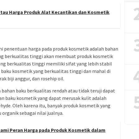
au Harga Produk Alat Kecantikan dan Kosmetik
hi penentuan harga pada produk kosmetik adalah bahan
ng berkualitas tinggi akan membuat produk kosmetik
g berkualitas tinggi memiliki sifat yang lebih stabil
 baku kosmetik yang berkualitas tinggi dan mahal di
k biji anggur, dan rosehip oil.
ahan baku berkualitas rendah atau tidak teruji dapat
n baku kosmetik yang dapat merusak kulit adalah
hyde. Oleh karena itu, banyak produk kosmetik yang
rganik sebagai nilai jualnya.
mi Peran Harga pada Produk Kosmetik dalam