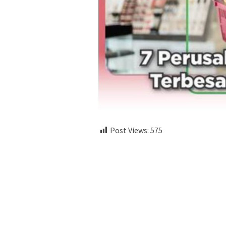
Post Views:
575