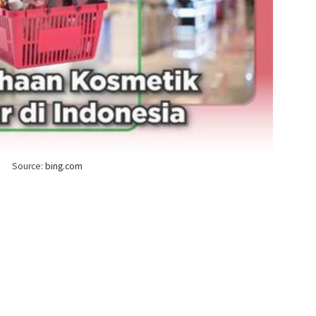
Source:
bing.com