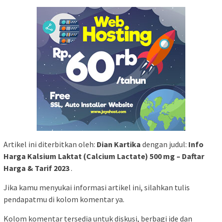
Artikel ini diterbitkan oleh:
Dian Kartika
dengan judul:
Info
Harga Kalsium Laktat (Calcium Lactate) 500 mg – Daftar
Harga & Tarif 2023
.
Jika kamu menyukai informasi artikel ini, silahkan tulis
pendapatmu di kolom komentar ya.
Kolom komentar tersedia untuk diskusi, berbagi ide dan