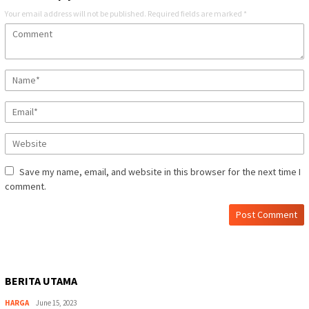
Your email address will not be published.
Required fields are marked
*
Save my name, email, and website in this browser for the next time I
comment.
BERITA UTAMA
HARGA
June 15, 2023