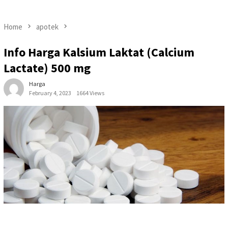
Home
apotek
Info Harga Kalsium Laktat (Calcium
Lactate) 500 mg
Harga
February 4, 2023
1664 Views