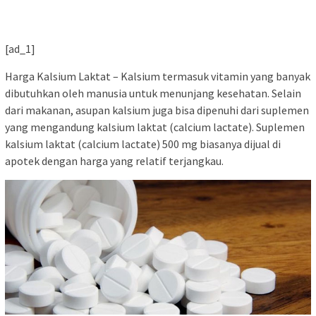
[ad_1]
Harga Kalsium Laktat – Kalsium termasuk vitamin yang banyak
dibutuhkan oleh manusia untuk menunjang kesehatan. Selain
dari makanan, asupan kalsium juga bisa dipenuhi dari suplemen
yang mengandung kalsium laktat (calcium lactate). Suplemen
kalsium laktat (calcium lactate) 500 mg biasanya dijual di
apotek dengan harga yang relatif terjangkau.