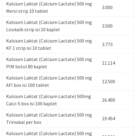
Kalsium Laktat (Calcium Lactate) 500 mg
3.000
Mersi strip 10 tablet
Kalsium Laktat (Calcium Lactate) 500 mg
3.500
Licokalk strip isi 10 kaplet
Kalsium Laktat (Calcium Lactate) 500 mg
3.773
KF 1 strip isi 10 tablet
Kalsium Laktat (Calcium Lactate) 500 mg
11.114
PIM botol 80 kaplet
Kalsium Laktat (Calcium Lactate) 500 mg
12.500
AFI box isi 100 tablet
Kalsium Laktat (Calcium Lactate) 500mg
16.400
Calci-5 box isi 100 kaplet
Kalsium Laktat (Calcium Lactate) 500 mg
19.454
Trimakal per box
Kalsium Laktat (Calcium Lactate) 500 mg