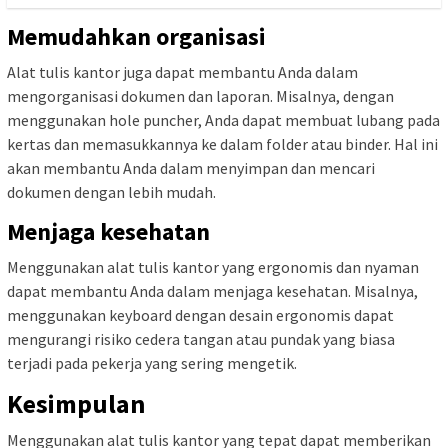
Memudahkan organisasi
Alat tulis kantor juga dapat membantu Anda dalam
mengorganisasi dokumen dan laporan. Misalnya, dengan
menggunakan hole puncher, Anda dapat membuat lubang pada
kertas dan memasukkannya ke dalam folder atau binder. Hal ini
akan membantu Anda dalam menyimpan dan mencari
dokumen dengan lebih mudah.
Menjaga kesehatan
Menggunakan alat tulis kantor yang ergonomis dan nyaman
dapat membantu Anda dalam menjaga kesehatan. Misalnya,
menggunakan keyboard dengan desain ergonomis dapat
mengurangi risiko cedera tangan atau pundak yang biasa
terjadi pada pekerja yang sering mengetik.
Kesimpulan
Menggunakan alat tulis kantor yang tepat dapat memberikan