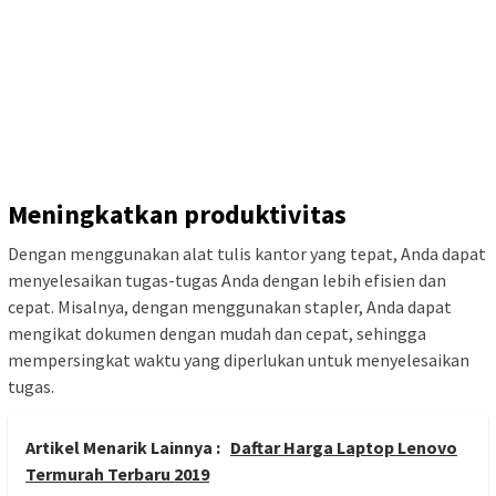
Meningkatkan produktivitas
Dengan menggunakan alat tulis kantor yang tepat, Anda dapat
menyelesaikan tugas-tugas Anda dengan lebih efisien dan
cepat. Misalnya, dengan menggunakan stapler, Anda dapat
mengikat dokumen dengan mudah dan cepat, sehingga
mempersingkat waktu yang diperlukan untuk menyelesaikan
tugas.
Artikel Menarik Lainnya :
Daftar Harga Laptop Lenovo
Termurah Terbaru 2019