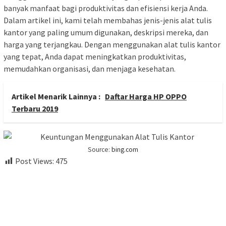
banyak manfaat bagi produktivitas dan efisiensi kerja Anda.
Dalam artikel ini, kami telah membahas jenis-jenis alat tulis
kantor yang paling umum digunakan, deskripsi mereka, dan
harga yang terjangkau. Dengan menggunakan alat tulis kantor
yang tepat, Anda dapat meningkatkan produktivitas,
memudahkan organisasi, dan menjaga kesehatan.
Artikel Menarik Lainnya :
Daftar Harga HP OPPO
Terbaru 2019
Source:
bing.com
Post Views:
475