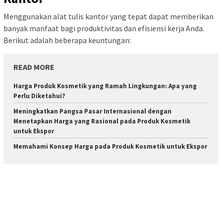
Menggunakan alat tulis kantor yang tepat dapat memberikan
banyak manfaat bagi produktivitas dan efisiensi kerja Anda.
Berikut adalah beberapa keuntungan:
READ MORE
Harga Produk Kosmetik yang Ramah Lingkungan: Apa yang
Perlu Diketahui?
Meningkatkan Pangsa Pasar Internasional dengan
Menetapkan Harga yang Rasional pada Produk Kosmetik
untuk Ekspor
Memahami Konsep Harga pada Produk Kosmetik untuk Ekspor