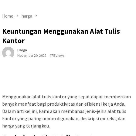
Home
harga
Keuntungan Menggunakan Alat Tulis
Kantor
Harga
November 20, 2022
475 Views
Menggunakan alat tulis kantor yang tepat dapat memberikan
banyak manfaat bagi produktivitas dan efisiensi kerja Anda.
Dalam artikel ini, kami akan membahas jenis-jenis alat tulis
kantor yang paling umum digunakan, deskripsi mereka, dan
harga yang terjangkau.