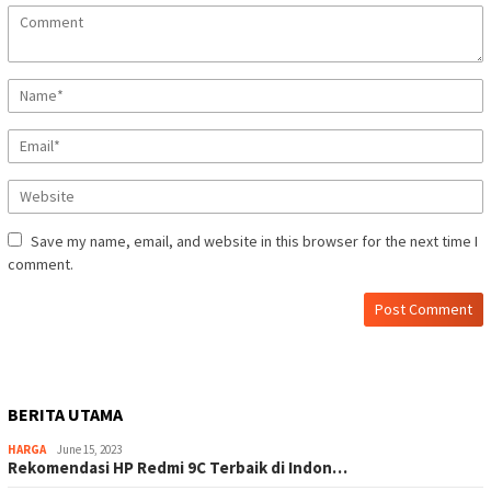
Save my name, email, and website in this browser for the next time I
comment.
BERITA UTAMA
HARGA
June 15, 2023
Rekomendasi HP Redmi 9C Terbaik di Indon…