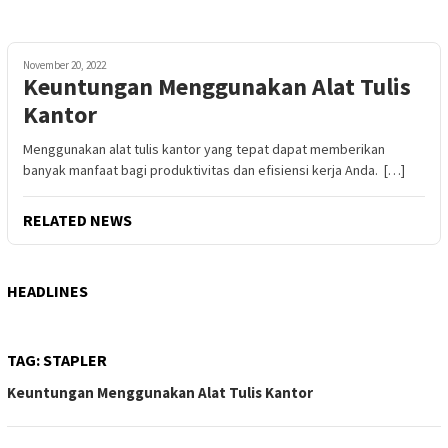
November 20, 2022
Keuntungan Menggunakan Alat Tulis
Kantor
Menggunakan alat tulis kantor yang tepat dapat memberikan
banyak manfaat bagi produktivitas dan efisiensi kerja Anda. […]
RELATED NEWS
HEADLINES
TAG:
STAPLER
Keuntungan Menggunakan Alat Tulis Kantor