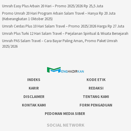
Umrah Easy Plus Arbain 20 Hari – Promo 2025/2026 Rp 25,5 Juta
Promo Umrah 20 Hari Program Arbain Salam Travel – Hanya Rp 20 Juta
(Keberangkatan 1 Oktober 2025)
Umrah Cerdas Plus 10 Hari Salam Travel – Promo 2025/2026 Harga Rp 27 Juta
Umrah Plus Turki 12 Hari Salam Travel – Perjalanan Spiritual & Wisata Bersejarah
Umrah PAS Salam Travel – Cara Bayar Paling Aman, Promo Paket Umrah
2025/2026
INDEKS
KODE ETIK
KARIR
REDAKSI
DISCLAIMER
TENTANG KAMI
KONTAK KAMI
FORM PENGADUAN
PEDOMAN MEDIA SIBER
SOCIAL NETWORK