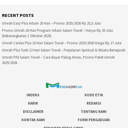
RECENT POSTS
Umrah Easy Plus Arbain 20 Hari – Promo 2025/2026 Rp 25,5 Juta
Promo Umrah 20 Hari Program Arbain Salam Travel – Hanya Rp 20 Juta
(Keberangkatan 1 Oktober 2025)
Umrah Cerdas Plus 10 Hari Salam Travel – Promo 2025/2026 Harga Rp 27 Juta
Umrah Plus Turki 12 Hari Salam Travel – Perjalanan Spiritual & Wisata Bersejarah
Umrah PAS Salam Travel – Cara Bayar Paling Aman, Promo Paket Umrah
2025/2026
INDEKS
KODE ETIK
KARIR
REDAKSI
DISCLAIMER
TENTANG KAMI
KONTAK KAMI
FORM PENGADUAN