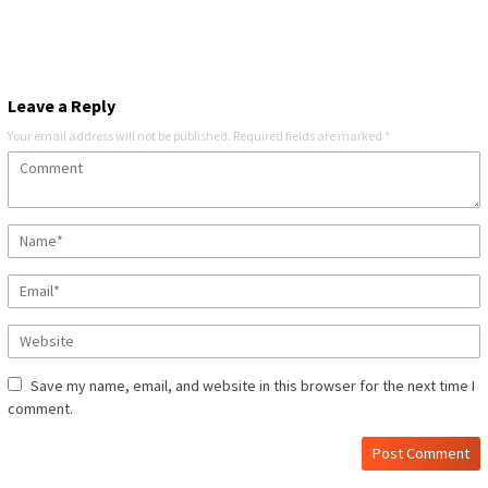
Leave a Reply
Your email address will not be published.
Required fields are marked
*
Save my name, email, and website in this browser for the next time I
comment.