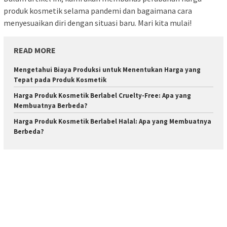
produk kosmetik selama pandemi dan bagaimana cara
menyesuaikan diri dengan situasi baru. Mari kita mulai!
READ MORE
Mengetahui Biaya Produksi untuk Menentukan Harga yang
Tepat pada Produk Kosmetik
Harga Produk Kosmetik Berlabel Cruelty-Free: Apa yang
Membuatnya Berbeda?
Harga Produk Kosmetik Berlabel Halal: Apa yang Membuatnya
Berbeda?