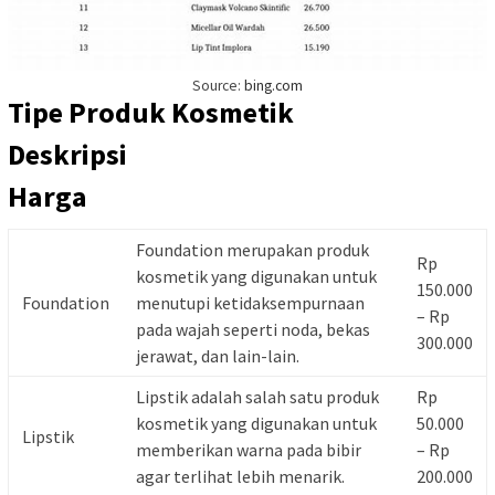
Source:
bing.com
Tipe Produk Kosmetik
Deskripsi
Harga
Foundation merupakan produk
Rp
kosmetik yang digunakan untuk
150.000
Foundation
menutupi ketidaksempurnaan
– Rp
pada wajah seperti noda, bekas
300.000
jerawat, dan lain-lain.
Lipstik adalah salah satu produk
Rp
kosmetik yang digunakan untuk
50.000
Lipstik
memberikan warna pada bibir
– Rp
agar terlihat lebih menarik.
200.000