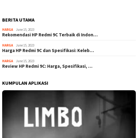
BERITA UTAMA
HARGA
June 15, 2023
Rekomendasi HP Redmi 9C Terbaik di Indon…
HARGA
June 15, 2023
Harga HP Redmi 9C dan Spesifikasi: Keleb…
HARGA
June 15, 2023
Review HP Redmi 9C: Harga, Spesifikasi, …
KUMPULAN APLIKASI