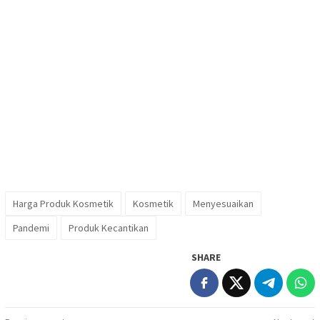
Harga Produk Kosmetik
Kosmetik
Menyesuaikan
Pandemi
Produk Kecantikan
SHARE