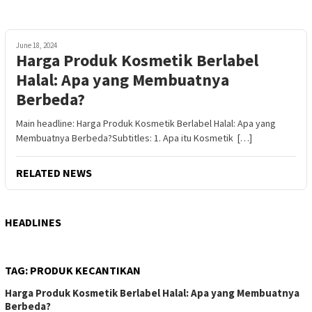
June 18, 2024
Harga Produk Kosmetik Berlabel
Halal: Apa yang Membuatnya
Berbeda?
Main headline: Harga Produk Kosmetik Berlabel Halal: Apa yang
Membuatnya Berbeda?Subtitles: 1. Apa itu Kosmetik […]
RELATED NEWS
HEADLINES
TAG:
PRODUK KECANTIKAN
Harga Produk Kosmetik Berlabel Halal: Apa yang Membuatnya
Berbeda?