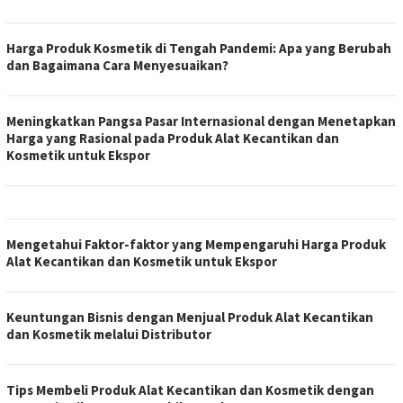
Harga Produk Kosmetik di Tengah Pandemi: Apa yang Berubah
dan Bagaimana Cara Menyesuaikan?
Meningkatkan Pangsa Pasar Internasional dengan Menetapkan
Harga yang Rasional pada Produk Alat Kecantikan dan
Kosmetik untuk Ekspor
Mengetahui Faktor-faktor yang Mempengaruhi Harga Produk
Alat Kecantikan dan Kosmetik untuk Ekspor
Keuntungan Bisnis dengan Menjual Produk Alat Kecantikan
dan Kosmetik melalui Distributor
Tips Membeli Produk Alat Kecantikan dan Kosmetik dengan