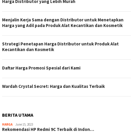
Harga Distributor yang Lebih Murah
Menjalin Kerja Sama dengan Distributor untuk Menetapkan
Harga yang Adil pada Produk Alat Kecantikan dan Kosmetik
Strategi Penetapan Harga Distributor untuk Produk Alat
Kecantikan dan Kosmetik
Daftar Harga Promosi Spesial dari Kami
Wardah Crystal Secret: Harga dan Kualitas Terbaik
BERITA UTAMA
HARGA
June 15, 2023
Rekomendasi HP Redmi 9C Terbaik di Indon…