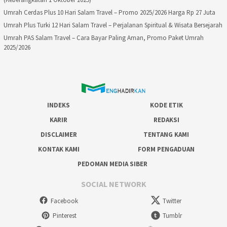
Umrah Cerdas Plus 10 Hari Salam Travel – Promo 2025/2026 Harga Rp 27 Juta
Umrah Plus Turki 12 Hari Salam Travel – Perjalanan Spiritual & Wisata Bersejarah
Umrah PAS Salam Travel – Cara Bayar Paling Aman, Promo Paket Umrah
2025/2026
INDEKS
KODE ETIK
KARIR
REDAKSI
DISCLAIMER
TENTANG KAMI
KONTAK KAMI
FORM PENGADUAN
PEDOMAN MEDIA SIBER
SOCIAL NETWORK
Facebook
Twitter
Pinterest
Tumblr