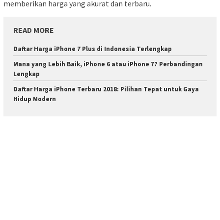
memberikan harga yang akurat dan terbaru.
READ MORE
Daftar Harga iPhone 7 Plus di Indonesia Terlengkap
Mana yang Lebih Baik, iPhone 6 atau iPhone 7? Perbandingan
Lengkap
Daftar Harga iPhone Terbaru 2018: Pilihan Tepat untuk Gaya
Hidup Modern