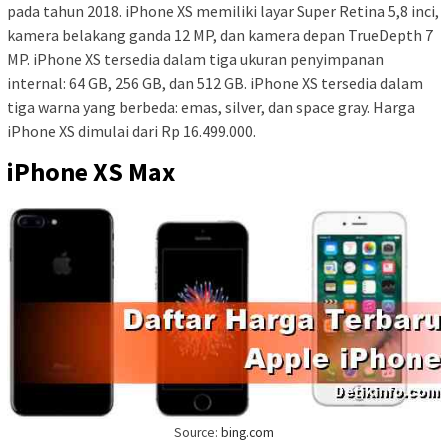
pada tahun 2018. iPhone XS memiliki layar Super Retina 5,8 inci,
kamera belakang ganda 12 MP, dan kamera depan TrueDepth 7
MP. iPhone XS tersedia dalam tiga ukuran penyimpanan
internal: 64 GB, 256 GB, dan 512 GB. iPhone XS tersedia dalam
tiga warna yang berbeda: emas, silver, dan space gray. Harga
iPhone XS dimulai dari Rp 16.499.000.
iPhone XS Max
Source:
bing.com