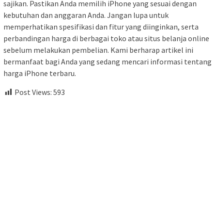
sajikan. Pastikan Anda memilih iPhone yang sesuai dengan
kebutuhan dan anggaran Anda. Jangan lupa untuk
memperhatikan spesifikasi dan fitur yang diinginkan, serta
perbandingan harga di berbagai toko atau situs belanja online
sebelum melakukan pembelian. Kami berharap artikel ini
bermanfaat bagi Anda yang sedang mencari informasi tentang
harga iPhone terbaru.
Post Views:
593