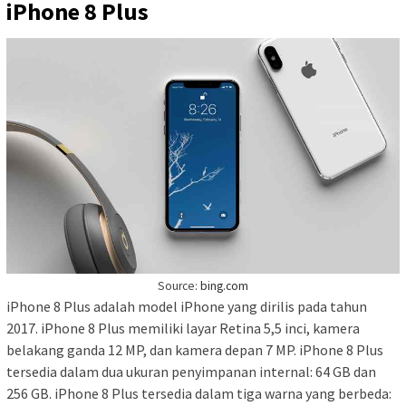
iPhone 8 Plus
Source:
bing.com
iPhone 8 Plus adalah model iPhone yang dirilis pada tahun
2017. iPhone 8 Plus memiliki layar Retina 5,5 inci, kamera
belakang ganda 12 MP, dan kamera depan 7 MP. iPhone 8 Plus
tersedia dalam dua ukuran penyimpanan internal: 64 GB dan
256 GB. iPhone 8 Plus tersedia dalam tiga warna yang berbeda: