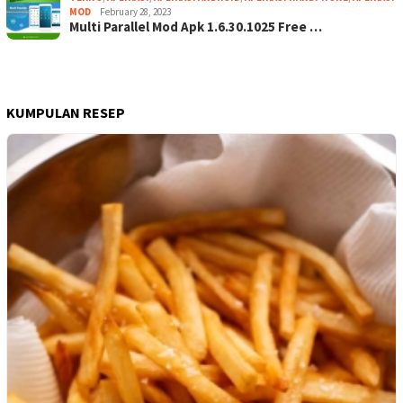
MOD
February 28, 2023
Multi Parallel Mod Apk 1.6.30.1025 Free …
KUMPULAN RESEP