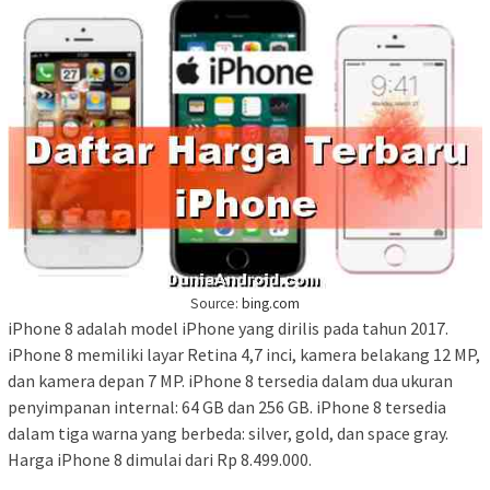
Source:
bing.com
iPhone 8 adalah model iPhone yang dirilis pada tahun 2017.
iPhone 8 memiliki layar Retina 4,7 inci, kamera belakang 12 MP,
dan kamera depan 7 MP. iPhone 8 tersedia dalam dua ukuran
penyimpanan internal: 64 GB dan 256 GB. iPhone 8 tersedia
dalam tiga warna yang berbeda: silver, gold, dan space gray.
Harga iPhone 8 dimulai dari Rp 8.499.000.