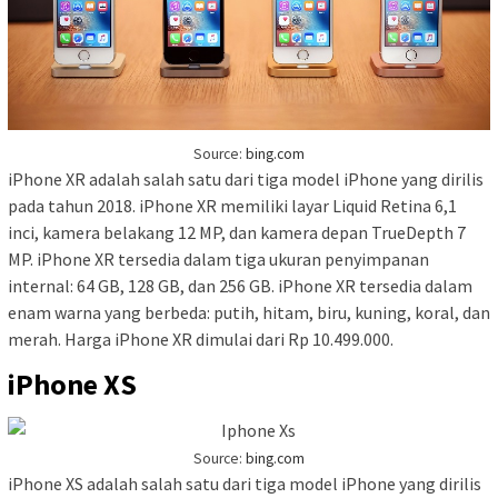
Source:
bing.com
iPhone XR adalah salah satu dari tiga model iPhone yang dirilis
pada tahun 2018. iPhone XR memiliki layar Liquid Retina 6,1
inci, kamera belakang 12 MP, dan kamera depan TrueDepth 7
MP. iPhone XR tersedia dalam tiga ukuran penyimpanan
internal: 64 GB, 128 GB, dan 256 GB. iPhone XR tersedia dalam
enam warna yang berbeda: putih, hitam, biru, kuning, koral, dan
merah. Harga iPhone XR dimulai dari Rp 10.499.000.
iPhone XS
Source:
bing.com
iPhone XS adalah salah satu dari tiga model iPhone yang dirilis