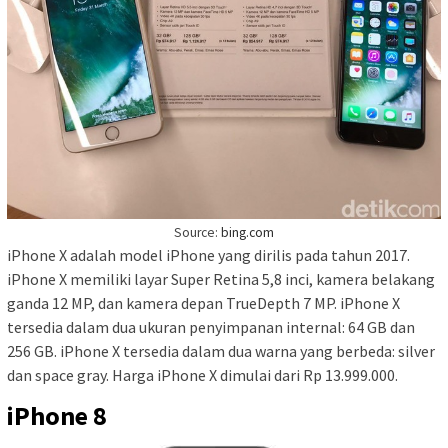
Source:
bing.com
iPhone X adalah model iPhone yang dirilis pada tahun 2017.
iPhone X memiliki layar Super Retina 5,8 inci, kamera belakang
ganda 12 MP, dan kamera depan TrueDepth 7 MP. iPhone X
tersedia dalam dua ukuran penyimpanan internal: 64 GB dan
256 GB. iPhone X tersedia dalam dua warna yang berbeda: silver
dan space gray. Harga iPhone X dimulai dari Rp 13.999.000.
iPhone 8