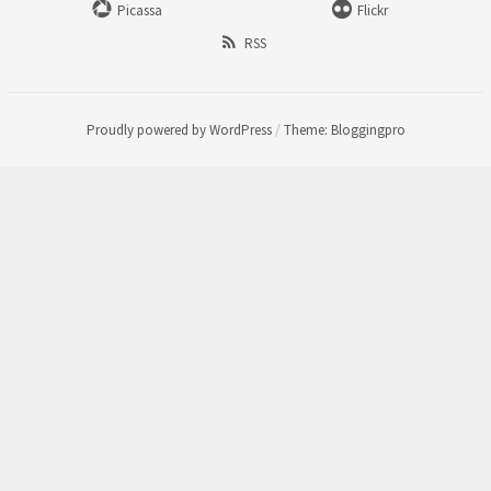
Picassa
Flickr
RSS
Proudly powered by WordPress
/
Theme: Bloggingpro