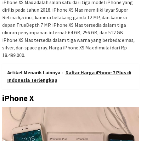
iPhone XS Max adalah salah satu dari tiga model iPhone yang
dirilis pada tahun 2018. iPhone XS Max memiliki layar Super
Retina 6,5 inci, kamera belakang ganda 12 MP, dan kamera
depan TrueDepth 7 MP. iPhone XS Max tersedia dalam tiga
ukuran penyimpanan internal: 64 GB, 256 GB, dan 512 GB.
iPhone XS Max tersedia dalam tiga warna yang berbeda: emas,
silver, dan space gray. Harga iPhone XS Max dimulai dari Rp
18.499.000.
Artikel Menarik Lainnya :
Daftar Harga iPhone 7 Plus di
Indonesia Terlengkap
iPhone X