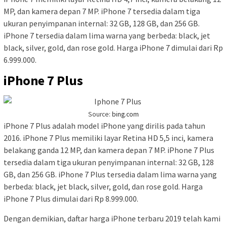
MP, dan kamera depan 7 MP. iPhone 7 tersedia dalam tiga
ukuran penyimpanan internal: 32 GB, 128 GB, dan 256 GB.
iPhone 7 tersedia dalam lima warna yang berbeda: black, jet
black, silver, gold, dan rose gold. Harga iPhone 7 dimulai dari Rp
6.999.000.
iPhone 7 Plus
Source:
bing.com
iPhone 7 Plus adalah model iPhone yang dirilis pada tahun
2016. iPhone 7 Plus memiliki layar Retina HD 5,5 inci, kamera
belakang ganda 12 MP, dan kamera depan 7 MP. iPhone 7 Plus
tersedia dalam tiga ukuran penyimpanan internal: 32 GB, 128
GB, dan 256 GB. iPhone 7 Plus tersedia dalam lima warna yang
berbeda: black, jet black, silver, gold, dan rose gold. Harga
iPhone 7 Plus dimulai dari Rp 8.999.000.
Dengan demikian, daftar harga iPhone terbaru 2019 telah kami