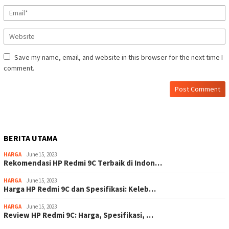
Save my name, email, and website in this browser for the next time I
comment.
BERITA UTAMA
HARGA
June 15, 2023
Rekomendasi HP Redmi 9C Terbaik di Indon…
HARGA
June 15, 2023
Harga HP Redmi 9C dan Spesifikasi: Keleb…
HARGA
June 15, 2023
Review HP Redmi 9C: Harga, Spesifikasi, …