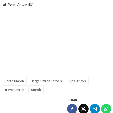
Post Views:
461
Harga Umroh
Harga Umroh Terbaik
Tips Umroh
Travel Umroh
Umroh
SHARE