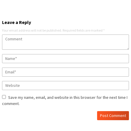
Leave a Reply
Your email address will not be published.
Required fields are marked
*
Save my name, email, and website in this browser for the next time I
comment.