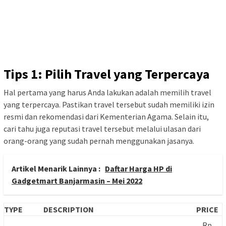
Tips 1: Pilih Travel yang Terpercaya
Hal pertama yang harus Anda lakukan adalah memilih travel
yang terpercaya. Pastikan travel tersebut sudah memiliki izin
resmi dan rekomendasi dari Kementerian Agama. Selain itu,
cari tahu juga reputasi travel tersebut melalui ulasan dari
orang-orang yang sudah pernah menggunakan jasanya.
Artikel Menarik Lainnya :
Daftar Harga HP di
Gadgetmart Banjarmasin – Mei 2022
TYPE
DESCRIPTION
PRICE
Rp