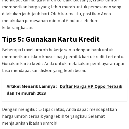
memberikan harga yang lebih murah untuk pemesanan yang
dilakukan jauh-jauh hari. Oleh karena itu, pastikan Anda
melakukan pemesanan minimal 6 bulan sebelum
keberangkatan.
Tips 5: Gunakan Kartu Kredit
Beberapa travel umroh bekerja sama dengan bank untuk
memberikan diskon khusus bagi pemilik kartu kredit tertentu.
Gunakan kartu kredit Anda untuk melakukan pembayaran agar
bisa mendapatkan diskon yang lebih besar.
Artikel Menarik Lainnya :
Daftar Harga HP Oppo Terbaik
dan Termurah 2023
Dengan mengikuti 5 tips di atas, Anda dapat mendapatkan
harga umroh terbaik yang lebih terjangkau. Selamat
menjalankan ibadah umroh!