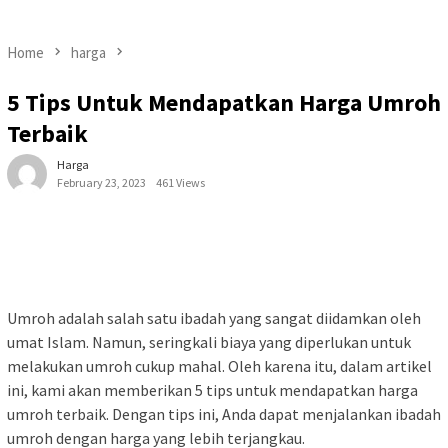
Home
harga
5 Tips Untuk Mendapatkan Harga Umroh
Terbaik
Harga
February 23, 2023
461 Views
Umroh adalah salah satu ibadah yang sangat diidamkan oleh
umat Islam. Namun, seringkali biaya yang diperlukan untuk
melakukan umroh cukup mahal. Oleh karena itu, dalam artikel
ini, kami akan memberikan 5 tips untuk mendapatkan harga
umroh terbaik. Dengan tips ini, Anda dapat menjalankan ibadah
umroh dengan harga yang lebih terjangkau.