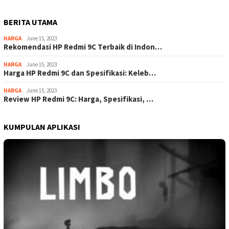
BERITA UTAMA
HARGA
June 15, 2023
Rekomendasi HP Redmi 9C Terbaik di Indon…
HARGA
June 15, 2023
Harga HP Redmi 9C dan Spesifikasi: Keleb…
HARGA
June 15, 2023
Review HP Redmi 9C: Harga, Spesifikasi, …
KUMPULAN APLIKASI