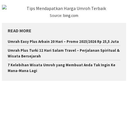
Source:
bing.com
READ MORE
Umrah Easy Plus Arbain 20 Hari – Promo 2025/2026 Rp 25,5 Juta
Umrah Plus Turki 12 Hari Salam Travel – Perjalanan Spiritual &
Wisata Bersejarah
7 Kelebihan Wisata Umroh yang Membuat Anda Tak Ingin Ke
Mana-Mana Lagi