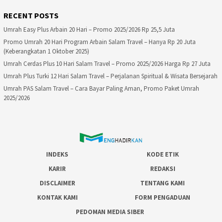
RECENT POSTS
Umrah Easy Plus Arbain 20 Hari – Promo 2025/2026 Rp 25,5 Juta
Promo Umrah 20 Hari Program Arbain Salam Travel – Hanya Rp 20 Juta
(Keberangkatan 1 Oktober 2025)
Umrah Cerdas Plus 10 Hari Salam Travel – Promo 2025/2026 Harga Rp 27 Juta
Umrah Plus Turki 12 Hari Salam Travel – Perjalanan Spiritual & Wisata Bersejarah
Umrah PAS Salam Travel – Cara Bayar Paling Aman, Promo Paket Umrah
2025/2026
INDEKS
KODE ETIK
KARIR
REDAKSI
DISCLAIMER
TENTANG KAMI
KONTAK KAMI
FORM PENGADUAN
PEDOMAN MEDIA SIBER