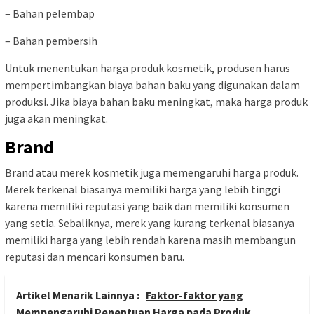
– Bahan pelembap
– Bahan pembersih
Untuk menentukan harga produk kosmetik, produsen harus
mempertimbangkan biaya bahan baku yang digunakan dalam
produksi. Jika biaya bahan baku meningkat, maka harga produk
juga akan meningkat.
Brand
Brand atau merek kosmetik juga memengaruhi harga produk.
Merek terkenal biasanya memiliki harga yang lebih tinggi
karena memiliki reputasi yang baik dan memiliki konsumen
yang setia. Sebaliknya, merek yang kurang terkenal biasanya
memiliki harga yang lebih rendah karena masih membangun
reputasi dan mencari konsumen baru.
Artikel Menarik Lainnya :
Faktor-faktor yang
Mempengaruhi Penentuan Harga pada Produk