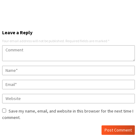
Leave a Reply
Your email address will not be published.
Required fields are marked
*
Save my name, email, and website in this browser for the next time I
comment.