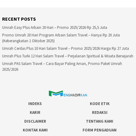
RECENT POSTS
Umrah Easy Plus Arbain 20 Hari – Promo 2025/2026 Rp 25,5 Juta
Promo Umrah 20 Hari Program Arbain Salam Travel – Hanya Rp 20 Juta
(Keberangkatan 1 Oktober 2025)
Umrah Cerdas Plus 10 Hari Salam Travel – Promo 2025/2026 Harga Rp 27 Juta
Umrah Plus Turki 12 Hari Salam Travel – Perjalanan Spiritual & Wisata Bersejarah
Umrah PAS Salam Travel – Cara Bayar Paling Aman, Promo Paket Umrah
2025/2026
INDEKS
KODE ETIK
KARIR
REDAKSI
DISCLAIMER
TENTANG KAMI
KONTAK KAMI
FORM PENGADUAN