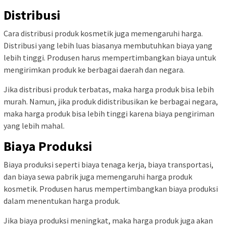
Distribusi
Cara distribusi produk kosmetik juga memengaruhi harga.
Distribusi yang lebih luas biasanya membutuhkan biaya yang
lebih tinggi. Produsen harus mempertimbangkan biaya untuk
mengirimkan produk ke berbagai daerah dan negara.
Jika distribusi produk terbatas, maka harga produk bisa lebih
murah. Namun, jika produk didistribusikan ke berbagai negara,
maka harga produk bisa lebih tinggi karena biaya pengiriman
yang lebih mahal.
Biaya Produksi
Biaya produksi seperti biaya tenaga kerja, biaya transportasi,
dan biaya sewa pabrik juga memengaruhi harga produk
kosmetik. Produsen harus mempertimbangkan biaya produksi
dalam menentukan harga produk.
Jika biaya produksi meningkat, maka harga produk juga akan