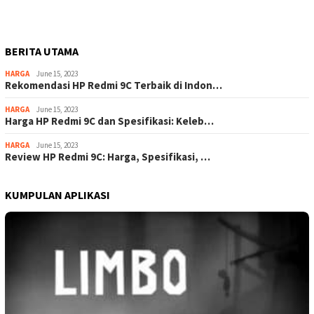
BERITA UTAMA
HARGA
June 15, 2023
Rekomendasi HP Redmi 9C Terbaik di Indon…
HARGA
June 15, 2023
Harga HP Redmi 9C dan Spesifikasi: Keleb…
HARGA
June 15, 2023
Review HP Redmi 9C: Harga, Spesifikasi, …
KUMPULAN APLIKASI