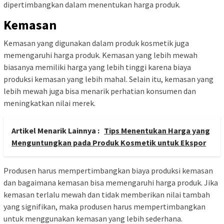
dipertimbangkan dalam menentukan harga produk.
Kemasan
Kemasan yang digunakan dalam produk kosmetik juga
memengaruhi harga produk. Kemasan yang lebih mewah
biasanya memiliki harga yang lebih tinggi karena biaya
produksi kemasan yang lebih mahal. Selain itu, kemasan yang
lebih mewah juga bisa menarik perhatian konsumen dan
meningkatkan nilai merek.
Artikel Menarik Lainnya :
Tips Menentukan Harga yang
Menguntungkan pada Produk Kosmetik untuk Ekspor
Produsen harus mempertimbangkan biaya produksi kemasan
dan bagaimana kemasan bisa memengaruhi harga produk. Jika
kemasan terlalu mewah dan tidak memberikan nilai tambah
yang signifikan, maka produsen harus mempertimbangkan
untuk menggunakan kemasan yang lebih sederhana.