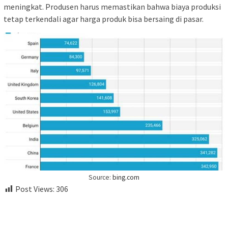
meningkat. Produsen harus memastikan bahwa biaya produksi
tetap terkendali agar harga produk bisa bersaing di pasar.
Source:
bing.com
Post Views:
306