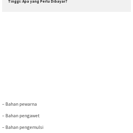
Tinggi: Apa yang Perlu Dibayar?
– Bahan pewarna
– Bahan pengawet
– Bahan pengemulsi