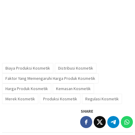
Biaya Produksi Kosmetik
Distribusi Kosmetik
Faktor Yang Memengaruhi Harga Produk Kosmetik
Harga Produk Kosmetik
Kemasan Kosmetik
Merek Kosmetik
Produksi Kosmetik
Regulasi Kosmetik
SHARE