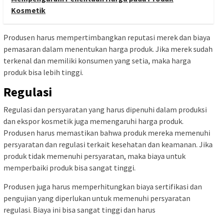
Kosmetik
Produsen harus mempertimbangkan reputasi merek dan biaya
pemasaran dalam menentukan harga produk. Jika merek sudah
terkenal dan memiliki konsumen yang setia, maka harga
produk bisa lebih tinggi.
Regulasi
Regulasi dan persyaratan yang harus dipenuhi dalam produksi
dan ekspor kosmetik juga memengaruhi harga produk.
Produsen harus memastikan bahwa produk mereka memenuhi
persyaratan dan regulasi terkait kesehatan dan keamanan. Jika
produk tidak memenuhi persyaratan, maka biaya untuk
memperbaiki produk bisa sangat tinggi.
Produsen juga harus memperhitungkan biaya sertifikasi dan
pengujian yang diperlukan untuk memenuhi persyaratan
regulasi. Biaya ini bisa sangat tinggi dan harus