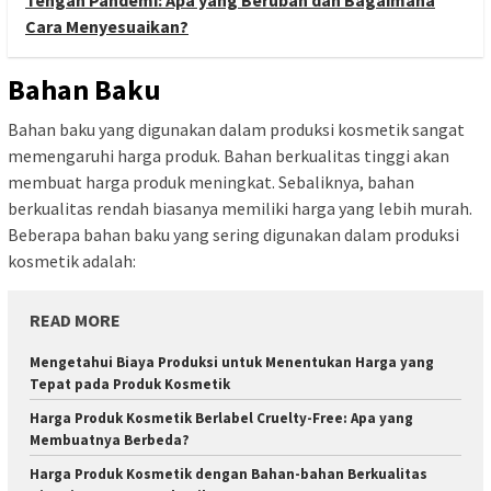
Tengah Pandemi: Apa yang Berubah dan Bagaimana
Cara Menyesuaikan?
Bahan Baku
Bahan baku yang digunakan dalam produksi kosmetik sangat
memengaruhi harga produk. Bahan berkualitas tinggi akan
membuat harga produk meningkat. Sebaliknya, bahan
berkualitas rendah biasanya memiliki harga yang lebih murah.
Beberapa bahan baku yang sering digunakan dalam produksi
kosmetik adalah:
READ MORE
Mengetahui Biaya Produksi untuk Menentukan Harga yang
Tepat pada Produk Kosmetik
Harga Produk Kosmetik Berlabel Cruelty-Free: Apa yang
Membuatnya Berbeda?
Harga Produk Kosmetik dengan Bahan-bahan Berkualitas