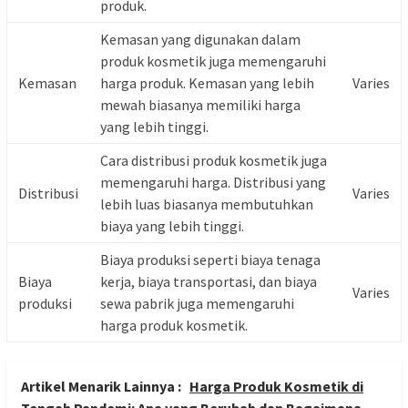
produk.
Kemasan yang digunakan dalam
produk kosmetik juga memengaruhi
Kemasan
harga produk. Kemasan yang lebih
Varies
mewah biasanya memiliki harga
yang lebih tinggi.
Cara distribusi produk kosmetik juga
memengaruhi harga. Distribusi yang
Distribusi
Varies
lebih luas biasanya membutuhkan
biaya yang lebih tinggi.
Biaya produksi seperti biaya tenaga
Biaya
kerja, biaya transportasi, dan biaya
Varies
produksi
sewa pabrik juga memengaruhi
harga produk kosmetik.
Artikel Menarik Lainnya :
Harga Produk Kosmetik di