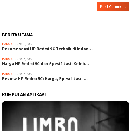
BERITA UTAMA
HARGA
June 15, 2023
Rekomendasi HP Redmi 9C Terbaik di Indon…
HARGA
June 15, 2023
Harga HP Redmi 9C dan Spesifikasi: Keleb…
HARGA
June 15, 2023
Review HP Redmi 9C: Harga, Spesifikasi, …
KUMPULAN APLIKASI