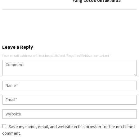
Yang Cocok Untuk Anda
Leave a Reply
Your email address will not be published.
Required fields are marked
*
Save my name, email, and website in this browser for the next time I
comment.