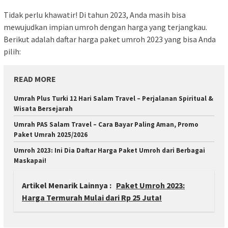
Tidak perlu khawatir! Di tahun 2023, Anda masih bisa
mewujudkan impian umroh dengan harga yang terjangkau.
Berikut adalah daftar harga paket umroh 2023 yang bisa Anda
pilih:
READ MORE
Umrah Plus Turki 12 Hari Salam Travel – Perjalanan Spiritual &
Wisata Bersejarah
Umrah PAS Salam Travel – Cara Bayar Paling Aman, Promo
Paket Umrah 2025/2026
Umroh 2023: Ini Dia Daftar Harga Paket Umroh dari Berbagai
Maskapai!
Artikel Menarik Lainnya :
Paket Umroh 2023:
Harga Termurah Mulai dari Rp 25 Juta!