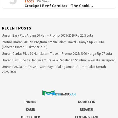
TACOS
2561 Views
Crockpot Beef Carnitas – The Cooki…
RECENT POSTS
Umrah Easy Plus Arbain 20 Hari – Promo 2025/2026 Rp 25,5 Juta
Promo Umrah 20 Hari Program Arbain Salam Travel – Hanya Rp 20 Juta
(Keberangkatan 1 Oktober 2025)
Umrah Cerdas Plus 10 Hari Salam Travel – Promo 2025/2026 Harga Rp 27 Juta
Umrah Plus Turki 12 Hari Salam Travel – Perjalanan Spiritual & Wisata Bersejarah
Umrah PAS Salam Travel – Cara Bayar Paling Aman, Promo Paket Umrah
2025/2026
INDEKS
KODE ETIK
KARIR
REDAKSI
DISCLAIMER
TENTANG KAMI