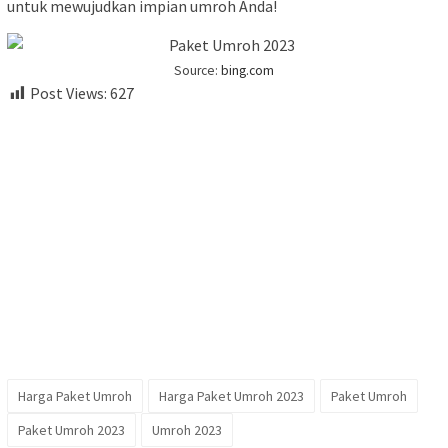
untuk mewujudkan impian umroh Anda!
Source:
bing.com
Post Views:
627
Harga Paket Umroh
Harga Paket Umroh 2023
Paket Umroh
Paket Umroh 2023
Umroh 2023