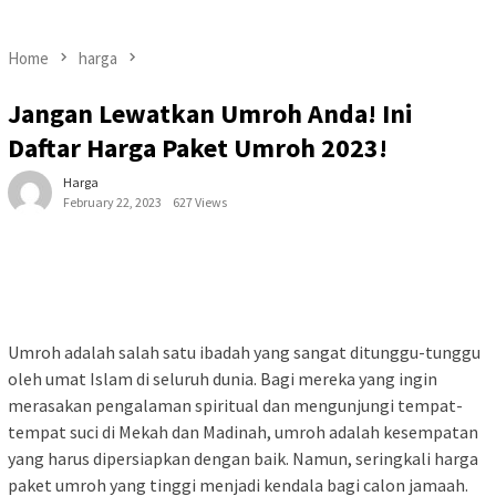
Home
harga
Jangan Lewatkan Umroh Anda! Ini
Daftar Harga Paket Umroh 2023!
Harga
February 22, 2023
627 Views
Umroh adalah salah satu ibadah yang sangat ditunggu-tunggu
oleh umat Islam di seluruh dunia. Bagi mereka yang ingin
merasakan pengalaman spiritual dan mengunjungi tempat-
tempat suci di Mekah dan Madinah, umroh adalah kesempatan
yang harus dipersiapkan dengan baik. Namun, seringkali harga
paket umroh yang tinggi menjadi kendala bagi calon jamaah.