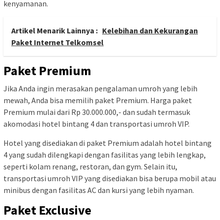
kenyamanan.
Artikel Menarik Lainnya :
Kelebihan dan Kekurangan
Paket Internet Telkomsel
Paket Premium
Jika Anda ingin merasakan pengalaman umroh yang lebih
mewah, Anda bisa memilih paket Premium. Harga paket
Premium mulai dari Rp 30.000.000,- dan sudah termasuk
akomodasi hotel bintang 4 dan transportasi umroh VIP.
Hotel yang disediakan di paket Premium adalah hotel bintang
4 yang sudah dilengkapi dengan fasilitas yang lebih lengkap,
seperti kolam renang, restoran, dan gym. Selain itu,
transportasi umroh VIP yang disediakan bisa berupa mobil atau
minibus dengan fasilitas AC dan kursi yang lebih nyaman.
Paket Exclusive