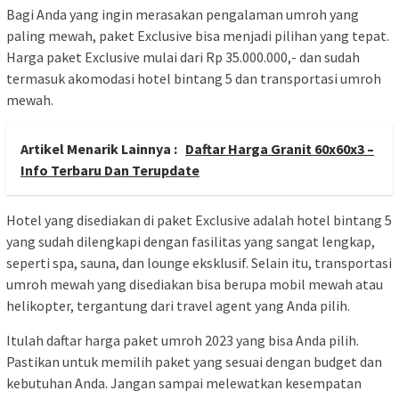
Bagi Anda yang ingin merasakan pengalaman umroh yang
paling mewah, paket Exclusive bisa menjadi pilihan yang tepat.
Harga paket Exclusive mulai dari Rp 35.000.000,- dan sudah
termasuk akomodasi hotel bintang 5 dan transportasi umroh
mewah.
Artikel Menarik Lainnya :
Daftar Harga Granit 60x60x3 –
Info Terbaru Dan Terupdate
Hotel yang disediakan di paket Exclusive adalah hotel bintang 5
yang sudah dilengkapi dengan fasilitas yang sangat lengkap,
seperti spa, sauna, dan lounge eksklusif. Selain itu, transportasi
umroh mewah yang disediakan bisa berupa mobil mewah atau
helikopter, tergantung dari travel agent yang Anda pilih.
Itulah daftar harga paket umroh 2023 yang bisa Anda pilih.
Pastikan untuk memilih paket yang sesuai dengan budget dan
kebutuhan Anda. Jangan sampai melewatkan kesempatan