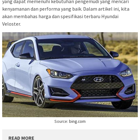
yang dapat memenuhi kebutuhan pengemudi yang mencari
kenyamanan dan performa yang baik. Dalam artikel ini, kita
akan membahas harga dan spesifikasi terbaru Hyundai
Veloster.
Source:
bing.com
READ MORE