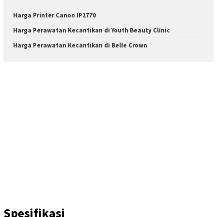
Harga Printer Canon IP2770
Harga Perawatan Kecantikan di Youth Beauty Clinic
Harga Perawatan Kecantikan di Belle Crown
Spesifikasi