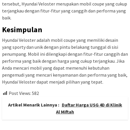
tersebut, Hyundai Veloster merupakan mobil coupe yang cukup
terjangkau dengan fitur-fitur yang canggih dan performa yang
baik.
Kesimpulan
Hyundai Veloster adalah mobil coupe yang memiliki desain
yang sporty dan unik dengan pintu belakang tunggal di sisi
penumpang. Mobil ini dilengkapi dengan fitur-fitur canggih dan
performa yang baik dengan harga yang cukup terjangkau. Jika
Anda mencari mobil yang dapat memenuhi kebutuhan
pengemudi yang mencari kenyamanan dan performa yang baik,
Hyundai Veloster dapat menjadi pilihan yang tepat.
Post Views:
582
Artikel Menarik Lainnya :
Daftar Harga USG 4D di Klinik
Al Miftah