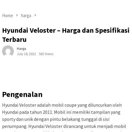
Home
harga
Hyundai Veloster – Harga dan Spesifikasi
Terbaru
Harga
July 18, 2022
582 Views
Pengenalan
Hyundai Veloster adalah mobil coupe yang diluncurkan oleh
Hyundai pada tahun 2011. Mobil ini memiliki tampilan yang
sporty dan unik dengan pintu belakang tunggal di sisi
penumpang. Hyundai Veloster dirancang untuk menjadi mobil