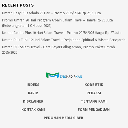
RECENT POSTS
Umrah Easy Plus Arbain 20 Hari – Promo 2025/2026 Rp 25,5 Juta
Promo Umrah 20 Hari Program Arbain Salam Travel – Hanya Rp 20 Juta
(Keberangkatan 1 Oktober 2025)
Umrah Cerdas Plus 10 Hari Salam Travel – Promo 2025/2026 Harga Rp 27 Juta
Umrah Plus Turki 12 Hari Salam Travel – Perjalanan Spiritual & Wisata Bersejarah
Umrah PAS Salam Travel – Cara Bayar Paling Aman, Promo Paket Umrah
2025/2026
INDEKS
KODE ETIK
KARIR
REDAKSI
DISCLAIMER
TENTANG KAMI
KONTAK KAMI
FORM PENGADUAN
PEDOMAN MEDIA SIBER