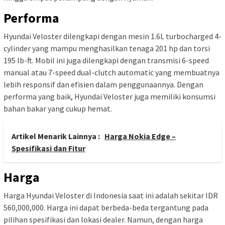
Performa
Hyundai Veloster dilengkapi dengan mesin 1.6L turbocharged 4-
cylinder yang mampu menghasilkan tenaga 201 hp dan torsi
195 lb-ft. Mobil ini juga dilengkapi dengan transmisi 6-speed
manual atau 7-speed dual-clutch automatic yang membuatnya
lebih responsif dan efisien dalam penggunaannya. Dengan
performa yang baik, Hyundai Veloster juga memiliki konsumsi
bahan bakar yang cukup hemat.
Artikel Menarik Lainnya :
Harga Nokia Edge –
Spesifikasi dan Fitur
Harga
Harga Hyundai Veloster di Indonesia saat ini adalah sekitar IDR
560,000,000. Harga ini dapat berbeda-beda tergantung pada
pilihan spesifikasi dan lokasi dealer. Namun, dengan harga