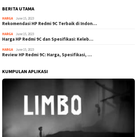
BERITA UTAMA
HARGA
June 15, 2023
Rekomendasi HP Redmi 9C Terbaik di Indon…
HARGA
June 15, 2023
Harga HP Redmi 9C dan Spesifikasi: Keleb…
HARGA
June 15, 2023
Review HP Redmi 9C: Harga, Spesifikasi, …
KUMPULAN APLIKASI