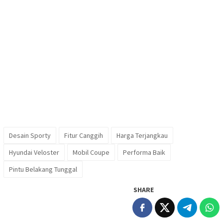
Desain Sporty
Fitur Canggih
Harga Terjangkau
Hyundai Veloster
Mobil Coupe
Performa Baik
Pintu Belakang Tunggal
SHARE