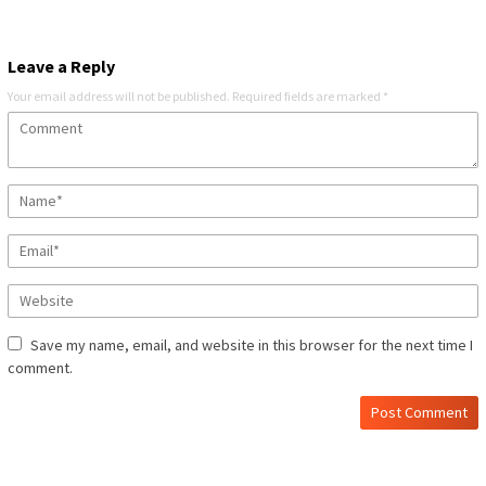
Leave a Reply
Your email address will not be published.
Required fields are marked
*
Save my name, email, and website in this browser for the next time I
comment.