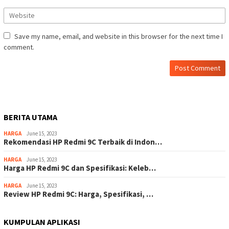
Save my name, email, and website in this browser for the next time I
comment.
BERITA UTAMA
HARGA
June 15, 2023
Rekomendasi HP Redmi 9C Terbaik di Indon…
HARGA
June 15, 2023
Harga HP Redmi 9C dan Spesifikasi: Keleb…
HARGA
June 15, 2023
Review HP Redmi 9C: Harga, Spesifikasi, …
KUMPULAN APLIKASI