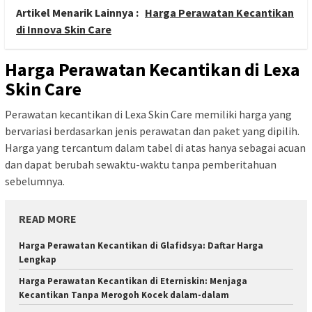
Artikel Menarik Lainnya :
Harga Perawatan Kecantikan
di Innova Skin Care
Harga Perawatan Kecantikan di Lexa
Skin Care
Perawatan kecantikan di Lexa Skin Care memiliki harga yang
bervariasi berdasarkan jenis perawatan dan paket yang dipilih.
Harga yang tercantum dalam tabel di atas hanya sebagai acuan
dan dapat berubah sewaktu-waktu tanpa pemberitahuan
sebelumnya.
READ MORE
Harga Perawatan Kecantikan di Glafidsya: Daftar Harga
Lengkap
Harga Perawatan Kecantikan di Eterniskin: Menjaga
Kecantikan Tanpa Merogoh Kocek dalam-dalam