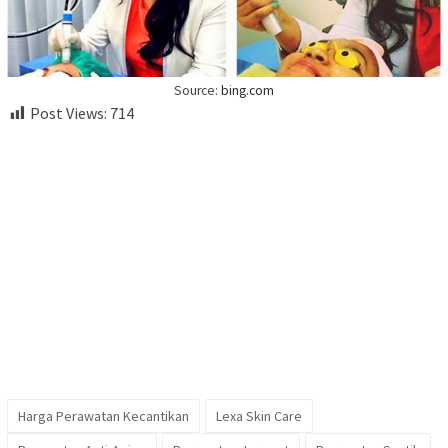
Source:
bing.com
Post Views:
714
Harga Perawatan Kecantikan
Lexa Skin Care