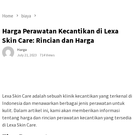
Home
biaya
Harga Perawatan Kecantikan di Lexa
Skin Care: Rincian dan Harga
Harga
July 21, 2023
714 Views
Lexa Skin Care adalah sebuah klinik kecantikan yang terkenal di
Indonesia dan menawarkan berbagai jenis perawatan untuk
kulit. Dalam artikel ini, kami akan memberikan informasi
tentang harga dan rincian perawatan kecantikan yang tersedia
di Lexa Skin Care.