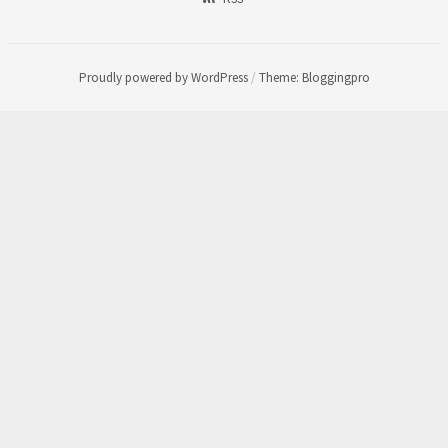
Proudly powered by WordPress
/
Theme: Bloggingpro