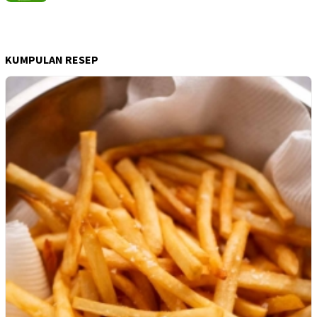
KUMPULAN RESEP