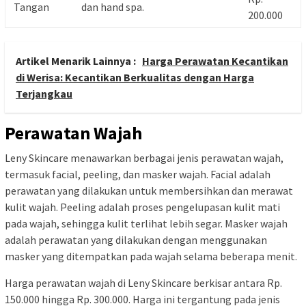
Tangan
dan hand spa.
200.000
Artikel Menarik Lainnya :
Harga Perawatan Kecantikan
di Werisa: Kecantikan Berkualitas dengan Harga
Terjangkau
Perawatan Wajah
Leny Skincare menawarkan berbagai jenis perawatan wajah,
termasuk facial, peeling, dan masker wajah. Facial adalah
perawatan yang dilakukan untuk membersihkan dan merawat
kulit wajah. Peeling adalah proses pengelupasan kulit mati
pada wajah, sehingga kulit terlihat lebih segar. Masker wajah
adalah perawatan yang dilakukan dengan menggunakan
masker yang ditempatkan pada wajah selama beberapa menit.
Harga perawatan wajah di Leny Skincare berkisar antara Rp.
150.000 hingga Rp. 300.000. Harga ini tergantung pada jenis