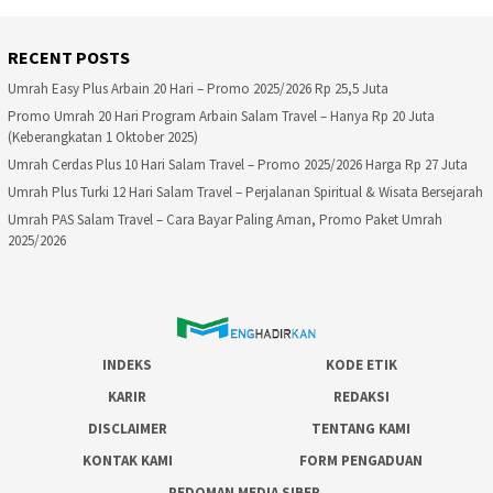
RECENT POSTS
Umrah Easy Plus Arbain 20 Hari – Promo 2025/2026 Rp 25,5 Juta
Promo Umrah 20 Hari Program Arbain Salam Travel – Hanya Rp 20 Juta
(Keberangkatan 1 Oktober 2025)
Umrah Cerdas Plus 10 Hari Salam Travel – Promo 2025/2026 Harga Rp 27 Juta
Umrah Plus Turki 12 Hari Salam Travel – Perjalanan Spiritual & Wisata Bersejarah
Umrah PAS Salam Travel – Cara Bayar Paling Aman, Promo Paket Umrah
2025/2026
INDEKS
KODE ETIK
KARIR
REDAKSI
DISCLAIMER
TENTANG KAMI
KONTAK KAMI
FORM PENGADUAN
PEDOMAN MEDIA SIBER