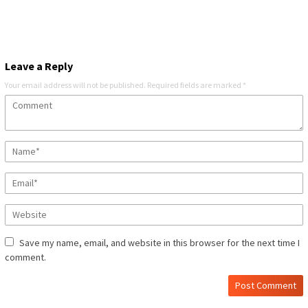
Leave a Reply
Your email address will not be published.
Required fields are marked
*
Save my name, email, and website in this browser for the next time I
comment.