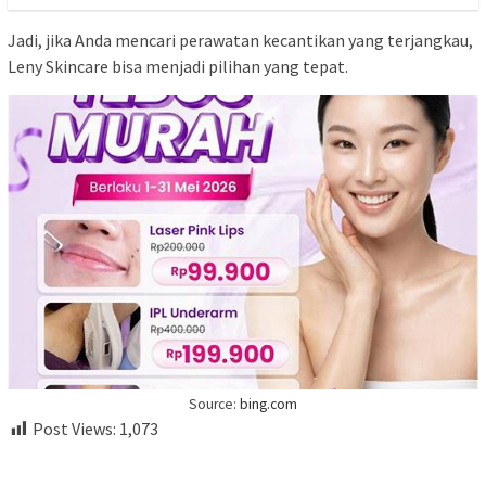
Jadi, jika Anda mencari perawatan kecantikan yang terjangkau,
Leny Skincare bisa menjadi pilihan yang tepat.
Source:
bing.com
Post Views:
1,073