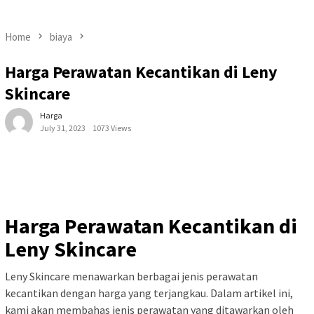
Home
biaya
Harga Perawatan Kecantikan di Leny
Skincare
Harga
July 31, 2023
1073 Views
Harga Perawatan Kecantikan di
Leny Skincare
Leny Skincare menawarkan berbagai jenis perawatan
kecantikan dengan harga yang terjangkau. Dalam artikel ini,
kami akan membahas jenis perawatan yang ditawarkan oleh