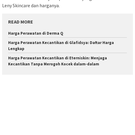
Leny Skincare dan harganya.
READ MORE
Harga Perawatan di Derma Q
Harga Perawatan Kecantikan di Glafidsya: Daftar Harga
Lengkap
Harga Perawatan Kecantikan di Eterniskin: Menjaga
Kecantikan Tanpa Merogoh Kocek dalam-dalam