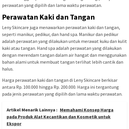
perawatan yang dipilih dan lama waktu perawatan.
Perawatan Kaki dan Tangan
Leny Skincare juga menawarkan perawatan kaki dan tangan,
seperti manikur, pedikur, dan hand spa. Manikur dan pedikur
adalah perawatan yang dilakukan untuk merawat kuku dan kulit
kaki atau tangan. Hand spa adalah perawatan yang dilakukan
dengan merendam tangan dalam air hangat dan menggunakan
bahan alami untuk membuat tangan terlihat lebih cantik dan
halus.
Harga perawatan kaki dan tangan di Leny Skincare berkisar
antara Rp. 100.000 hingga Rp. 200.000. Harga ini tergantung
pada jenis perawatan yang dipilih dan lama waktu perawatan.
Artikel Menarik Lainnya :
Memahami Konsep Harga
pada Produk Alat Kecantikan dan Kosmetik untuk
Ekspor