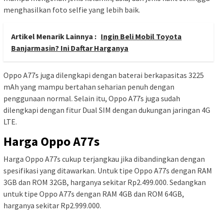
menghasilkan foto selfie yang lebih baik.
Artikel Menarik Lainnya :
Ingin Beli Mobil Toyota
Banjarmasin? Ini Daftar Harganya
Oppo A77s juga dilengkapi dengan baterai berkapasitas 3225
mAh yang mampu bertahan seharian penuh dengan
penggunaan normal. Selain itu, Oppo A77s juga sudah
dilengkapi dengan fitur Dual SIM dengan dukungan jaringan 4G
LTE.
Harga Oppo A77s
Harga Oppo A77s cukup terjangkau jika dibandingkan dengan
spesifikasi yang ditawarkan. Untuk tipe Oppo A77s dengan RAM
3GB dan ROM 32GB, harganya sekitar Rp2.499.000. Sedangkan
untuk tipe Oppo A77s dengan RAM 4GB dan ROM 64GB,
harganya sekitar Rp2.999.000.