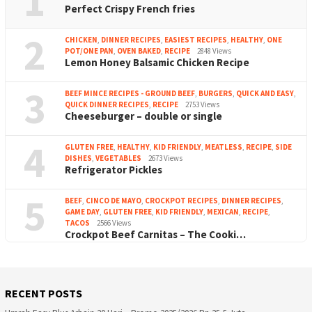
1
Perfect Crispy French fries
2
CHICKEN
,
DINNER RECIPES
,
EASIEST RECIPES
,
HEALTHY
,
ONE
POT/ONE PAN
,
OVEN BAKED
,
RECIPE
2848 Views
Lemon Honey Balsamic Chicken Recipe
3
BEEF MINCE RECIPES - GROUND BEEF
,
BURGERS
,
QUICK AND EASY
,
QUICK DINNER RECIPES
,
RECIPE
2753 Views
Cheeseburger – double or single
4
GLUTEN FREE
,
HEALTHY
,
KID FRIENDLY
,
MEATLESS
,
RECIPE
,
SIDE
DISHES
,
VEGETABLES
2673 Views
Refrigerator Pickles
5
BEEF
,
CINCO DE MAYO
,
CROCKPOT RECIPES
,
DINNER RECIPES
,
GAME DAY
,
GLUTEN FREE
,
KID FRIENDLY
,
MEXICAN
,
RECIPE
,
TACOS
2566 Views
Crockpot Beef Carnitas – The Cooki…
RECENT POSTS