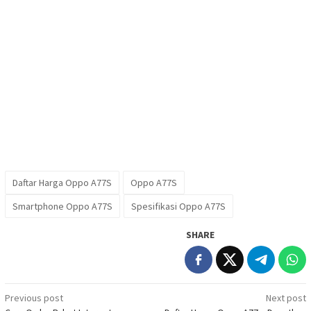
Daftar Harga Oppo A77S
Oppo A77S
Smartphone Oppo A77S
Spesifikasi Oppo A77S
SHARE
Post
Previous post
Next post