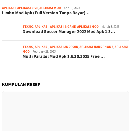
APLIKASI
,
APLIKASI LIVE
,
APLIKASI MOD
April 1, 2023
Limbo Mod Apk (Full Version Tanpa Bayar)…
TEKNO
,
APLIKASI
,
APLIKASI & GAME
,
APLIKASI MOD
March 3, 2023
Download Soccer Manager 2022 Mod Apk 1.3…
TEKNO
,
APLIKASI
,
APLIKASI ANDROID
,
APLIKASI HANDPHONE
,
APLIKASI
MOD
February 28, 2023
Multi Parallel Mod Apk 1.6.30.1025 Free …
KUMPULAN RESEP