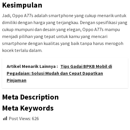
Kesimpulan
Jadi, Oppo A77s adalah smartphone yang cukup menarik untuk
dimiliki dengan harga yang terjangkau. Dengan spesifikasi yang
cukup mumpuni dan desain yang elegan, Oppo A77s mampu
menjadi pilihan yang tepat untuk kamu yang mencari
smartphone dengan kualitas yang baik tanpa harus merogoh
kocek terlalu dalam.
Artikel Menarik Lainnya :
Tips Gadai BPKB Mobil di
Pegadaian: Solusi Mudah dan Cepat Dapatkan
Pinjaman
Meta Description
Meta Keywords
Post Views:
626