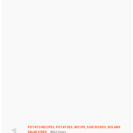
POTATO RECIPES
,
POTATOES
,
RECIPE
,
SIDE DISHES
,
VEG AND
SALAD SIDES
36612 Views