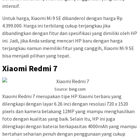
intensif.
Untuk harga, Xiaomi Mi 9 SE dibanderol dengan harga Rp
4.399.000. Harga ini terbilang cukup terjangkau jika
dibandingkan dengan fitur dan spesifikasi yang dimiliki oleh HP
ini. Jadi, jika Anda sedang mencari HP baru dengan harga
terjangkau namun memiliki fitur yang canggih, Xiaomi Mi 9 SE
bisa menjadi pilihan yang tepat.
Xiaomi Redmi 7
Source:
bing.com
Xiaomi Redmi 7 merupakan tipe HP Xiaomi terbaru yang
dilengkapi dengan layar 6.26 inci dengan resolusi 720 x 1520
pixels dan kamera belakang 12MP yang mampu menghasilkan
foto dengan kualitas yang baik. Selain itu, HP ini juga
dilengkapi dengan baterai berkapasitas 4000mAh yang mampu
bertahan seharian penuh dengan penggunaan yang cukup