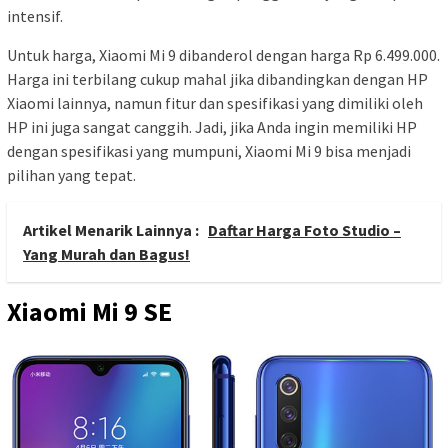
intensif.
Untuk harga, Xiaomi Mi 9 dibanderol dengan harga Rp 6.499.000.
Harga ini terbilang cukup mahal jika dibandingkan dengan HP
Xiaomi lainnya, namun fitur dan spesifikasi yang dimiliki oleh
HP ini juga sangat canggih. Jadi, jika Anda ingin memiliki HP
dengan spesifikasi yang mumpuni, Xiaomi Mi 9 bisa menjadi
pilihan yang tepat.
Artikel Menarik Lainnya :
Daftar Harga Foto Studio –
Yang Murah dan Bagus!
Xiaomi Mi 9 SE