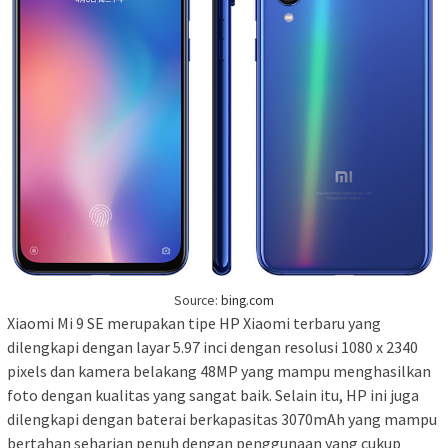
Source:
bing.com
Xiaomi Mi 9 SE merupakan tipe HP Xiaomi terbaru yang
dilengkapi dengan layar 5.97 inci dengan resolusi 1080 x 2340
pixels dan kamera belakang 48MP yang mampu menghasilkan
foto dengan kualitas yang sangat baik. Selain itu, HP ini juga
dilengkapi dengan baterai berkapasitas 3070mAh yang mampu
bertahan seharian penuh dengan penggunaan yang cukup