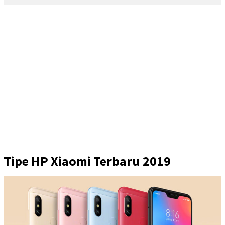
Tipe HP Xiaomi Terbaru 2019