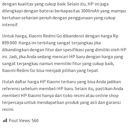
dengan kualitas yang cukup baik. Selain itu, HP ini juga
dilengkapi dengan baterai berkapasitas 3000mAh yang mampu
bertahan seharian penuh dengan penggunaan yang cukup
intensif.
Untuk harga, Xiaomi Redmi Go dibanderol dengan harga Rp
899.000. Harga ini terbilang sangat terjangkau jika
dibandingkan dengan fitur dan spesifikasi yang dimiliki oleh HP
ini. Jadi, jika Anda sedang mencari HP baru dengan harga yang
sangat terjangkau namun memiliki fitur yang cukup baik,
Xiaomi Redmi Go bisa menjadi pilihan yang tepat.
Itulah daftar harga HP Xiaomi terbaru yang bisa Anda jadikan
referensi sebelum membeli HP baru. Selain itu, pastikan Anda
membeli HP Xiaomi hanya dari toko resmi atau online shop
terpercaya untuk mendapatkan produk yang asli dan garansi
resmi.
Post Views:
560