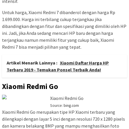
intensif.
Untuk harga, Xiaomi Redmi 7 dibanderol dengan harga Rp
1.699.000. Harga ini terbilang cukup terjangkau jika
dibandingkan dengan fitur dan spesifikasi yang dimiliki oleh HP
ini. Jadi, jika Anda sedang mencari HP baru dengan harga
terjangkau namun memiliki fitur yang cukup baik, Xiaomi
Redmi 7 bisa menjadi pilihan yang tepat.
Artikel Menarik Lainnya :
Xiaomi Daftar Harga HP
Terbaru 2019 - Temukan Ponsel Terbaik Anda!
Xiaomi Redmi Go
Source:
bing.com
Xiaomi Redmi Go merupakan tipe HP Xiaomi terbaru yang
dilengkapi dengan layar 5 inci dengan resolusi 720 x 1280 pixels
dan kamera belakang 8MP yang mampu menghasilkan foto