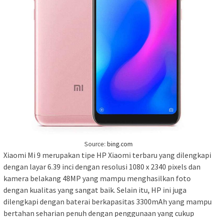
Source:
bing.com
Xiaomi Mi 9 merupakan tipe HP Xiaomi terbaru yang dilengkapi
dengan layar 6.39 inci dengan resolusi 1080 x 2340 pixels dan
kamera belakang 48MP yang mampu menghasilkan foto
dengan kualitas yang sangat baik. Selain itu, HP ini juga
dilengkapi dengan baterai berkapasitas 3300mAh yang mampu
bertahan seharian penuh dengan penggunaan yang cukup