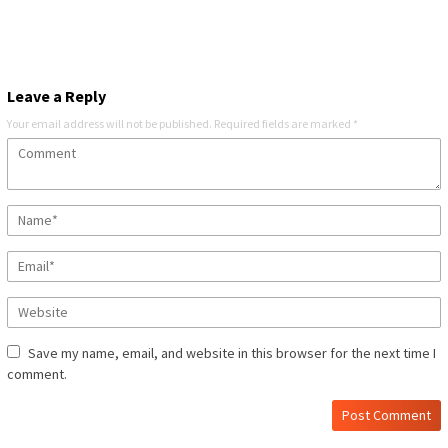
Leave a Reply
Your email address will not be published.
Required fields are marked
*
Save my name, email, and website in this browser for the next time I
comment.