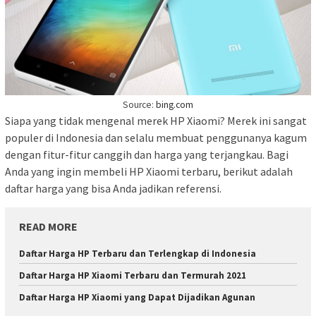
Source:
bing.com
Siapa yang tidak mengenal merek HP Xiaomi? Merek ini sangat
populer di Indonesia dan selalu membuat penggunanya kagum
dengan fitur-fitur canggih dan harga yang terjangkau. Bagi
Anda yang ingin membeli HP Xiaomi terbaru, berikut adalah
daftar harga yang bisa Anda jadikan referensi.
READ MORE
Daftar Harga HP Terbaru dan Terlengkap di Indonesia
Daftar Harga HP Xiaomi Terbaru dan Termurah 2021
Daftar Harga HP Xiaomi yang Dapat Dijadikan Agunan