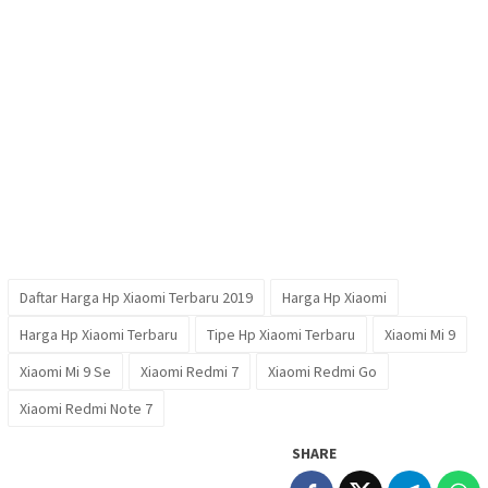
Daftar Harga Hp Xiaomi Terbaru 2019
Harga Hp Xiaomi
Harga Hp Xiaomi Terbaru
Tipe Hp Xiaomi Terbaru
Xiaomi Mi 9
Xiaomi Mi 9 Se
Xiaomi Redmi 7
Xiaomi Redmi Go
Xiaomi Redmi Note 7
SHARE