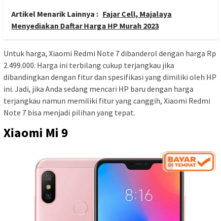
Artikel Menarik Lainnya :
Fajar Cell, Majalaya
Menyediakan Daftar Harga HP Murah 2023
Untuk harga, Xiaomi Redmi Note 7 dibanderol dengan harga Rp
2.499.000. Harga ini terbilang cukup terjangkau jika
dibandingkan dengan fitur dan spesifikasi yang dimiliki oleh HP
ini. Jadi, jika Anda sedang mencari HP baru dengan harga
terjangkau namun memiliki fitur yang canggih, Xiaomi Redmi
Note 7 bisa menjadi pilihan yang tepat.
Xiaomi Mi 9