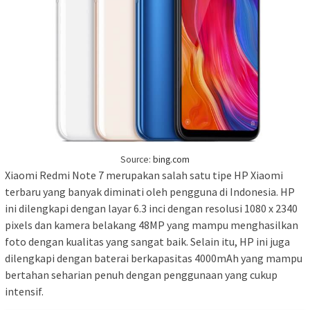
Source:
bing.com
Xiaomi Redmi Note 7 merupakan salah satu tipe HP Xiaomi
terbaru yang banyak diminati oleh pengguna di Indonesia. HP
ini dilengkapi dengan layar 6.3 inci dengan resolusi 1080 x 2340
pixels dan kamera belakang 48MP yang mampu menghasilkan
foto dengan kualitas yang sangat baik. Selain itu, HP ini juga
dilengkapi dengan baterai berkapasitas 4000mAh yang mampu
bertahan seharian penuh dengan penggunaan yang cukup
intensif.