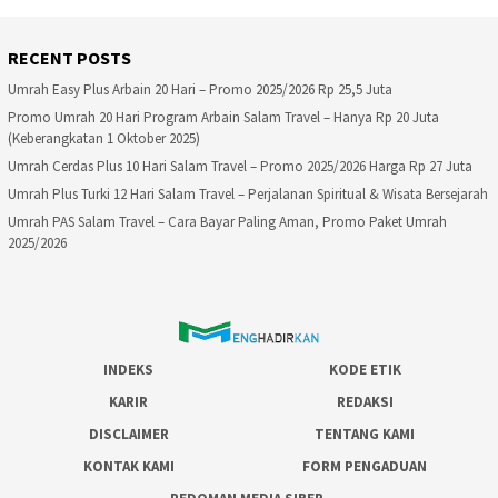
RECENT POSTS
Umrah Easy Plus Arbain 20 Hari – Promo 2025/2026 Rp 25,5 Juta
Promo Umrah 20 Hari Program Arbain Salam Travel – Hanya Rp 20 Juta
(Keberangkatan 1 Oktober 2025)
Umrah Cerdas Plus 10 Hari Salam Travel – Promo 2025/2026 Harga Rp 27 Juta
Umrah Plus Turki 12 Hari Salam Travel – Perjalanan Spiritual & Wisata Bersejarah
Umrah PAS Salam Travel – Cara Bayar Paling Aman, Promo Paket Umrah
2025/2026
INDEKS
KODE ETIK
KARIR
REDAKSI
DISCLAIMER
TENTANG KAMI
KONTAK KAMI
FORM PENGADUAN