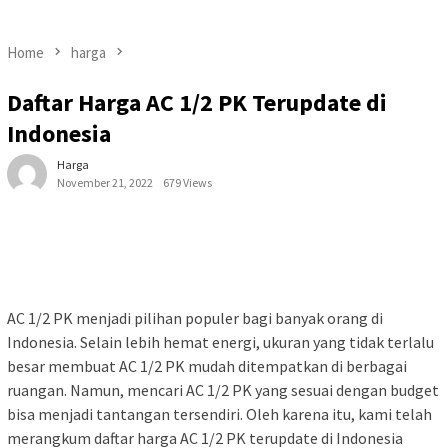
Home
harga
Daftar Harga AC 1/2 PK Terupdate di
Indonesia
Harga
November 21, 2022
679 Views
AC 1/2 PK menjadi pilihan populer bagi banyak orang di
Indonesia. Selain lebih hemat energi, ukuran yang tidak terlalu
besar membuat AC 1/2 PK mudah ditempatkan di berbagai
ruangan. Namun, mencari AC 1/2 PK yang sesuai dengan budget
bisa menjadi tantangan tersendiri. Oleh karena itu, kami telah
merangkum daftar harga AC 1/2 PK terupdate di Indonesia