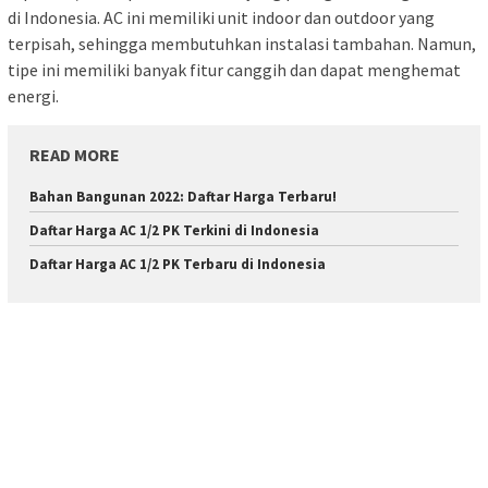
di Indonesia. AC ini memiliki unit indoor dan outdoor yang
terpisah, sehingga membutuhkan instalasi tambahan. Namun,
tipe ini memiliki banyak fitur canggih dan dapat menghemat
energi.
READ MORE
Bahan Bangunan 2022: Daftar Harga Terbaru!
Daftar Harga AC 1/2 PK Terkini di Indonesia
Daftar Harga AC 1/2 PK Terbaru di Indonesia