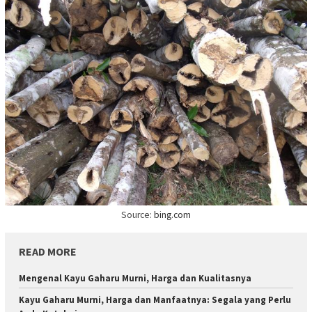
Source:
bing.com
READ MORE
Mengenal Kayu Gaharu Murni, Harga dan Kualitasnya
Kayu Gaharu Murni, Harga dan Manfaatnya: Segala yang Perlu