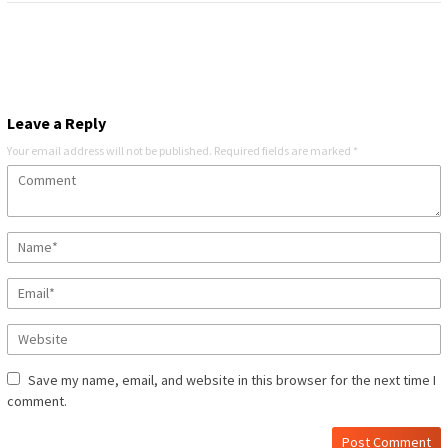
Leave a Reply
Your email address will not be published.
Required fields are marked
*
Save my name, email, and website in this browser for the next time I
comment.