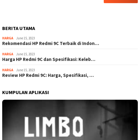
BERITA UTAMA
HARGA
June 15, 2023
Rekomendasi HP Redmi 9C Terbaik di Indon…
HARGA
June 15, 2023
Harga HP Redmi 9C dan Spesifikasi: Keleb…
HARGA
June 15, 2023
Review HP Redmi 9C: Harga, Spesifikasi, …
KUMPULAN APLIKASI