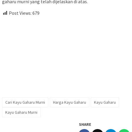
gaharu murni yang telah dijelaskan di atas.
Post Views:
679
Cari Kayu Gaharu Murni
Harga Kayu Gaharu
Kayu Gaharu
Kayu Gaharu Murni
SHARE