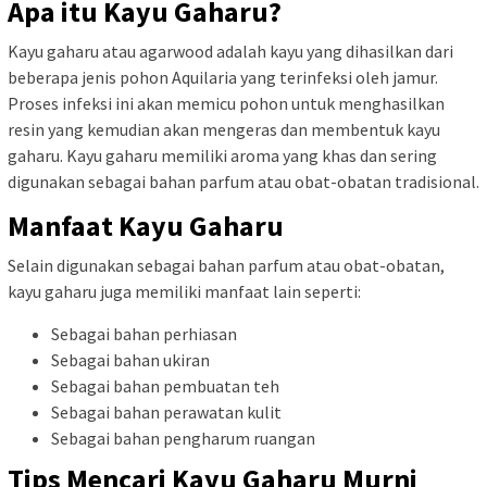
Apa itu Kayu Gaharu?
Kayu gaharu atau agarwood adalah kayu yang dihasilkan dari
beberapa jenis pohon Aquilaria yang terinfeksi oleh jamur.
Proses infeksi ini akan memicu pohon untuk menghasilkan
resin yang kemudian akan mengeras dan membentuk kayu
gaharu. Kayu gaharu memiliki aroma yang khas dan sering
digunakan sebagai bahan parfum atau obat-obatan tradisional.
Manfaat Kayu Gaharu
Selain digunakan sebagai bahan parfum atau obat-obatan,
kayu gaharu juga memiliki manfaat lain seperti:
Sebagai bahan perhiasan
Sebagai bahan ukiran
Sebagai bahan pembuatan teh
Sebagai bahan perawatan kulit
Sebagai bahan pengharum ruangan
Tips Mencari Kayu Gaharu Murni