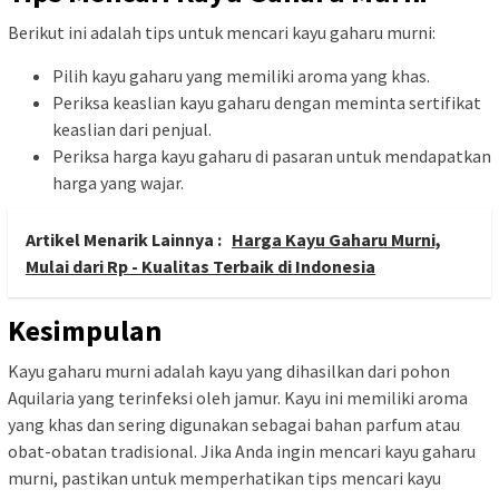
Berikut ini adalah tips untuk mencari kayu gaharu murni:
Pilih kayu gaharu yang memiliki aroma yang khas.
Periksa keaslian kayu gaharu dengan meminta sertifikat
keaslian dari penjual.
Periksa harga kayu gaharu di pasaran untuk mendapatkan
harga yang wajar.
Artikel Menarik Lainnya :
Harga Kayu Gaharu Murni,
Mulai dari Rp - Kualitas Terbaik di Indonesia
Kesimpulan
Kayu gaharu murni adalah kayu yang dihasilkan dari pohon
Aquilaria yang terinfeksi oleh jamur. Kayu ini memiliki aroma
yang khas dan sering digunakan sebagai bahan parfum atau
obat-obatan tradisional. Jika Anda ingin mencari kayu gaharu
murni, pastikan untuk memperhatikan tips mencari kayu