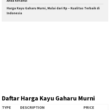
Anda Ketahui
Harga Kayu Gaharu Murni, Mulai dari Rp – Kualitas Terbaik di
Indonesia
Daftar Harga Kayu Gaharu Murni
TYPE
DESCRIPTION
PRICE