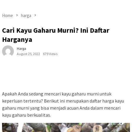
Home
harga
Cari Kayu Gaharu Murni? Ini Daftar
Harganya
Harga
August 25, 2022
679 Views
Apakah Anda sedang mencari kayu gaharu murni untuk
keperluan tertentu? Berikut ini merupakan daftar harga kayu
gaharu murni yang bisa menjadi acuan Anda dalam mencari
kayu gaharu berkualitas.