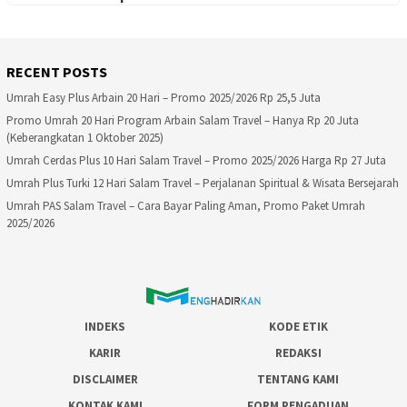
RECENT POSTS
Umrah Easy Plus Arbain 20 Hari – Promo 2025/2026 Rp 25,5 Juta
Promo Umrah 20 Hari Program Arbain Salam Travel – Hanya Rp 20 Juta
(Keberangkatan 1 Oktober 2025)
Umrah Cerdas Plus 10 Hari Salam Travel – Promo 2025/2026 Harga Rp 27 Juta
Umrah Plus Turki 12 Hari Salam Travel – Perjalanan Spiritual & Wisata Bersejarah
Umrah PAS Salam Travel – Cara Bayar Paling Aman, Promo Paket Umrah
2025/2026
INDEKS
KODE ETIK
KARIR
REDAKSI
DISCLAIMER
TENTANG KAMI
KONTAK KAMI
FORM PENGADUAN