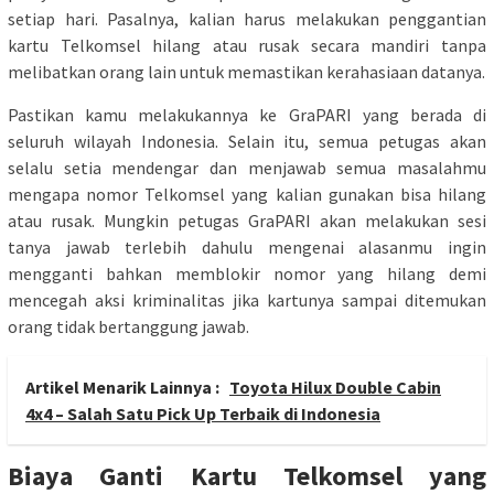
setiap hari. Pasalnya, kalian harus melakukan penggantian
kartu Telkomsel hilang atau rusak secara mandiri tanpa
melibatkan orang lain untuk memastikan kerahasiaan datanya.
Pastikan kamu melakukannya ke GraPARI yang berada di
seluruh wilayah Indonesia. Selain itu, semua petugas akan
selalu setia mendengar dan menjawab semua masalahmu
mengapa nomor Telkomsel yang kalian gunakan bisa hilang
atau rusak. Mungkin petugas GraPARI akan melakukan sesi
tanya jawab terlebih dahulu mengenai alasanmu ingin
mengganti bahkan memblokir nomor yang hilang demi
mencegah aksi kriminalitas jika kartunya sampai ditemukan
orang tidak bertanggung jawab.
Artikel Menarik Lainnya :
Toyota Hilux Double Cabin
4x4 – Salah Satu Pick Up Terbaik di Indonesia
Biaya Ganti Kartu Telkomsel yang