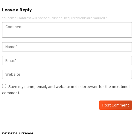
Leave a Reply
Your email address will not be published.
Required fields are marked
*
Save my name, email, and website in this browser for the next time I
comment.
BERITA UTAMA