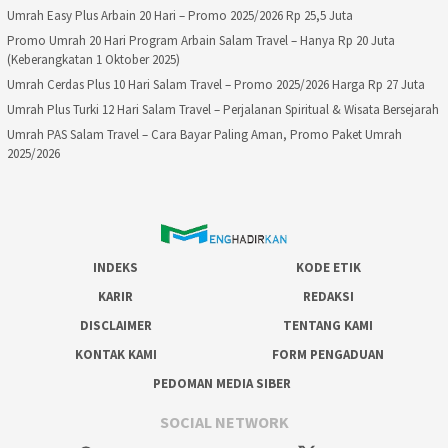
Umrah Easy Plus Arbain 20 Hari – Promo 2025/2026 Rp 25,5 Juta
Promo Umrah 20 Hari Program Arbain Salam Travel – Hanya Rp 20 Juta
(Keberangkatan 1 Oktober 2025)
Umrah Cerdas Plus 10 Hari Salam Travel – Promo 2025/2026 Harga Rp 27 Juta
Umrah Plus Turki 12 Hari Salam Travel – Perjalanan Spiritual & Wisata Bersejarah
Umrah PAS Salam Travel – Cara Bayar Paling Aman, Promo Paket Umrah
2025/2026
INDEKS
KODE ETIK
KARIR
REDAKSI
DISCLAIMER
TENTANG KAMI
KONTAK KAMI
FORM PENGADUAN
PEDOMAN MEDIA SIBER
SOCIAL NETWORK