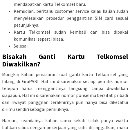
mendapatkan kartu Telkomsel baru.
Kemudian, beritahu customer service kalau kalian sudah
menyelesaikan prosedur penggantian SIM card sesuai
petunjuknya.
Kartu Telkomsel sudah kembali dan bisa dipakai
komunikasi seperti biasa.
Selesai.
Bisakah Ganti Kartu Telkomsel
Diwakilkan?
Mungkin kalian penasaran soal ganti kartu Telkomsel yang
hilang di GraPARI. Hal ini dikarenakan setiap pemilik nomor
telepon harus menggantinya langsung tanpa diwakilkan
siapapun. Hal ini dikarenakan nomor ponselmu bersifat pribadi
dan riwayat panggilan terakhirnya pun hanya bisa diketahui
dirimu sendiri sebagai pemiliknya.
Namun, seandainya kalian sama sekali tidak punya waktu
bahkan sibuk dengan pekerjaan yang sulit ditinggalkan, maka