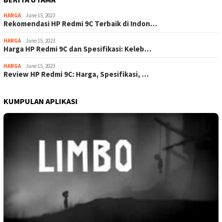
HARGA
June 15, 2023
Rekomendasi HP Redmi 9C Terbaik di Indon…
HARGA
June 15, 2023
Harga HP Redmi 9C dan Spesifikasi: Keleb…
HARGA
June 15, 2023
Review HP Redmi 9C: Harga, Spesifikasi, …
KUMPULAN APLIKASI