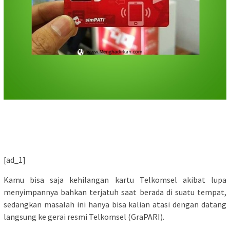
[ad_1]
Kamu bisa saja kehilangan kartu Telkomsel akibat lupa
menyimpannya bahkan terjatuh saat berada di suatu tempat,
sedangkan masalah ini hanya bisa kalian atasi dengan datang
langsung ke gerai resmi Telkomsel (GraPARI).