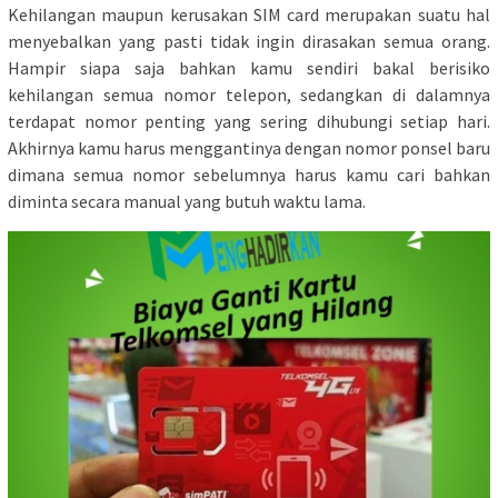
Kehilangan maupun kerusakan SIM card merupakan suatu hal
menyebalkan yang pasti tidak ingin dirasakan semua orang.
Hampir siapa saja bahkan kamu sendiri bakal berisiko
kehilangan semua nomor telepon, sedangkan di dalamnya
terdapat nomor penting yang sering dihubungi setiap hari.
Akhirnya kamu harus menggantinya dengan nomor ponsel baru
dimana semua nomor sebelumnya harus kamu cari bahkan
diminta secara manual yang butuh waktu lama.