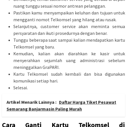
ruang tunggu sesuai nomor antrean pelanggan.
Pastikan kamu menyampaikan keluhan dan tujuan untuk
mengganti nomot Telkomsel yang hilang atau rusak.
Selanjutnya, customer service akan meminta semua
persyaratan dan ikuti prosedurnya dengan benar.
Tunggu beberapa saat sampai kalian mendapatkan kartu
Telkomsel yang baru.
Kemudian, kalian akan diarahkan ke kasir untuk
menyerahkan sejumlah uang administrasi sebelum
meninggalkan GraPARI.
Kartu Telkomsel sudah kembali dan bisa digunakan
komunikasi setiap hari.
Selesai.
Artikel Menarik Lainnya :
Daftar Harga Tiket Pesawat
Semarang Banjarmasin Paling Murah
Cara Ganti Kartu Telkomsel di