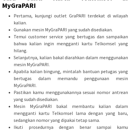
MyGraPARI
Pertama, kunjungi outlet GraPARI terdekat di wilayah
kalian.
Gunakan mesin MyGraPARI yang sudah disediakan.
Temui customer service yang bertugas dan sampaikan
bahwa kalian ingin mengganti kartu Telkomsel yang
hilang.
Selanjutnya, kalian bakal diarahkan dalam menggunakan
mesin MyGraPARI.
Apabila kalian bingung, mintalah bantuan petugas yang
bertugas dalam memandu penggunaan mesin
MyGraPARI.
Pastikan kamu menggunakannya sesuai nomor antrean
yang sudah disediakan.
Mesin MyGraPARI bakal membantu kalian dalam
mengganti kartu Telkomsel lama dengan yang baru,
sedangkan nomor yang dipakai tetap sama.
Ikuti prosedurnya dengan benar sampai kamu