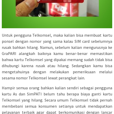
Untuk pengguna Telkomsel, maka kalian bisa membuat kartu
ponsel dengan nomor yang sama kalau SIM card sebelumnya
rusak bahkan hilang. Namun, sebelum kalian mengurusnya ke
GraPARI alangkah baiknya kamu benar-benar memastikan
bahwa kartu Telkomsel yang dipakai memang sudah tidak bisa
dihubungi karena rusak atau hilang. Sedangkan kamu bisa
mengetahuinya dengan melakukan pemeriksaan melalui
sesama nomor Telkomsel lewat perangkat lain.
Hampir semua orang bahkan kalian sendiri sebagai pengguna
kartu As dan SimPATI belum tahu berapa biaya ganti kartu
Telkomsel yang hilang. Secara umum Telkomsel tidak pernah
membebani semua konsumen setianya untuk mendapatkan
pelayanan terbaik agar dapat berkomunikasi dengan lancar