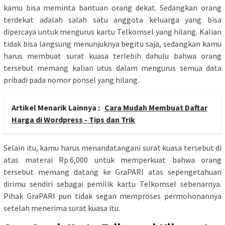
kamu bisa meminta bantuan orang dekat. Sedangkan orang
terdekat adalah salah satu anggota keluarga yang bisa
dipercaya untuk mengurus kartu Telkomsel yang hilang. Kalian
tidak bisa langsung menunjuknya begitu saja, sedangkan kamu
harus membuat surat kuasa terlebih dahulu bahwa orang
tersebut memang kalian utus dalam mengurus semua data
pribadi pada nomor ponsel yang hilang.
Artikel Menarik Lainnya :
Cara Mudah Membuat Daftar
Harga di Wordpress - Tips dan Trik
Selain itu, kamu harus menandatangani surat kuasa tersebut di
atas materai Rp.6,000 untuk memperkuat bahwa orang
tersebut memang datang ke GraPARI atas sepengetahuan
dirimu sendiri sebagai pemilik kartu Telkomsel sebenarnya.
Pihak GraPARI pun tidak segan memproses permohonannya
setelah menerima surat kuasa itu.