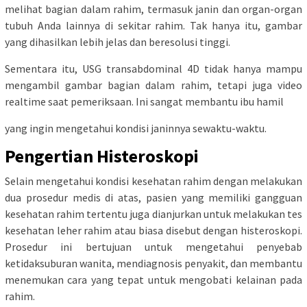
melihat bagian dalam rahim, termasuk janin dan organ-organ
tubuh Anda lainnya di sekitar rahim. Tak hanya itu, gambar
yang dihasilkan lebih jelas dan beresolusi tinggi.
Sementara itu, USG transabdominal 4D tidak hanya mampu
mengambil gambar bagian dalam rahim, tetapi juga video
realtime saat pemeriksaan. Ini sangat membantu ibu hamil
yang ingin mengetahui kondisi janinnya sewaktu-waktu.
Pengertian Histeroskopi
Selain mengetahui kondisi kesehatan rahim dengan melakukan
dua prosedur medis di atas, pasien yang memiliki gangguan
kesehatan rahim tertentu juga dianjurkan untuk melakukan tes
kesehatan leher rahim atau biasa disebut dengan histeroskopi.
Prosedur ini bertujuan untuk mengetahui penyebab
ketidaksuburan wanita, mendiagnosis penyakit, dan membantu
menemukan cara yang tepat untuk mengobati kelainan pada
rahim.