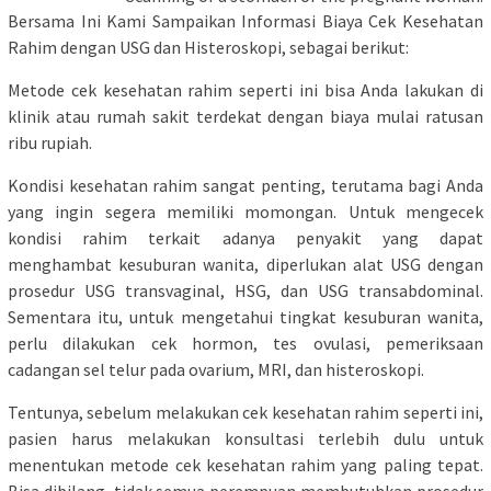
Bersama Ini Kami Sampaikan Informasi Biaya Cek Kesehatan
Rahim dengan USG dan Histeroskopi, sebagai berikut:
Metode cek kesehatan rahim seperti ini bisa Anda lakukan di
klinik atau rumah sakit terdekat dengan biaya mulai ratusan
ribu rupiah.
Kondisi kesehatan rahim sangat penting, terutama bagi Anda
yang ingin segera memiliki momongan. Untuk mengecek
kondisi rahim terkait adanya penyakit yang dapat
menghambat kesuburan wanita, diperlukan alat USG dengan
prosedur USG transvaginal, HSG, dan USG transabdominal.
Sementara itu, untuk mengetahui tingkat kesuburan wanita,
perlu dilakukan cek hormon, tes ovulasi, pemeriksaan
cadangan sel telur pada ovarium, MRI, dan histeroskopi.
Tentunya, sebelum melakukan cek kesehatan rahim seperti ini,
pasien harus melakukan konsultasi terlebih dulu untuk
menentukan metode cek kesehatan rahim yang paling tepat.