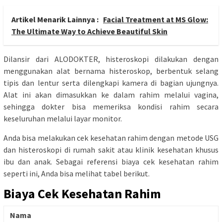
Artikel Menarik Lainnya :
Facial Treatment at MS Glow:
The Ultimate Way to Achieve Beautiful Skin
Dilansir dari ALODOKTER, histeroskopi dilakukan dengan
menggunakan alat bernama histeroskop, berbentuk selang
tipis dan lentur serta dilengkapi kamera di bagian ujungnya.
Alat ini akan dimasukkan ke dalam rahim melalui vagina,
sehingga dokter bisa memeriksa kondisi rahim secara
keseluruhan melalui layar monitor.
Anda bisa melakukan cek kesehatan rahim dengan metode USG
dan histeroskopi di rumah sakit atau klinik kesehatan khusus
ibu dan anak. Sebagai referensi biaya cek kesehatan rahim
seperti ini, Anda bisa melihat tabel berikut.
Biaya Cek Kesehatan Rahim
Nama