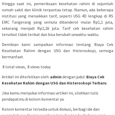
Hingga saat ini, pemeriksaan kesehatan rahim di sejumlah
rumah sakit dan klinik terpantau tetap. Namun, ada beberapa
institusi yang menaikkan tarif, seperti USG 4D lengkap di RS
EMC Tangerang yang semula dibanderol mulai Rp1,1 juta,
sekarang menjadi Rp1,26 juta. Tarif cek kesehatan rahim
tersebut tidak terikat dan bisa berubah sewaktu-waktu.
Demikian kami sampaikan informasi tentang Biaya Cek
Kesehatan Rahim dengan USG dan Histeroskopi, semoga
bermanfaat.
8 total views, 8 views today
Artikel ini diterbitkan oleh:
admin
dengan judul:
Biaya Cek
Kesehatan Rahim dengan USG dan Histeroskopi Terbaru
.
Jika kamu menyukai informasi artikel ini, silahkan tulis
pendapatmu di kolom komentar ya.
Kolom komentar tersedia untuk diskusi, berbagi ide dan