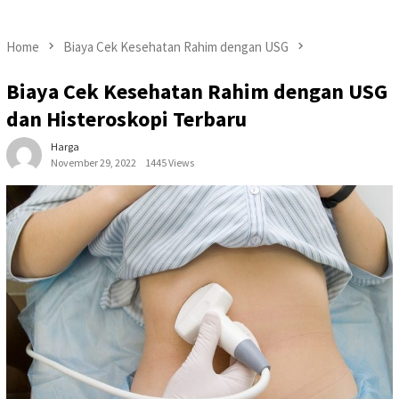
Home
Biaya Cek Kesehatan Rahim dengan USG
Biaya Cek Kesehatan Rahim dengan USG
dan Histeroskopi Terbaru
Harga
November 29, 2022
1445 Views