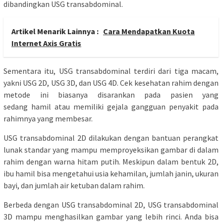
dibandingkan USG transabdominal.
Artikel Menarik Lainnya :
Cara Mendapatkan Kuota
Internet Axis Gratis
Sementara itu, USG transabdominal terdiri dari tiga macam,
yakni USG 2D, USG 3D, dan USG 4D. Cek kesehatan rahim dengan
metode ini biasanya disarankan pada pasien yang
sedang hamil atau memiliki gejala gangguan penyakit pada
rahimnya yang membesar.
USG transabdominal 2D dilakukan dengan bantuan perangkat
lunak standar yang mampu memproyeksikan gambar di dalam
rahim dengan warna hitam putih. Meskipun dalam bentuk 2D,
ibu hamil bisa mengetahui usia kehamilan, jumlah janin, ukuran
bayi, dan jumlah air ketuban dalam rahim.
Berbeda dengan USG transabdominal 2D, USG transabdominal
3D mampu menghasilkan gambar yang lebih rinci. Anda bisa