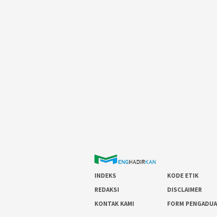
INDEKS
KODE ETIK
REDAKSI
DISCLAIMER
KONTAK KAMI
FORM PENGADU