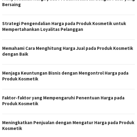
Bersaing
Strategi Pengendalian Harga pada Produk Kosmetik untuk
Mempertahankan Loyalitas Pelanggan
Memahami Cara Menghitung Harga Jual pada Produk Kosmetik
dengan Baik
Menjaga Keuntungan Bisnis dengan Mengontrol Harga pada
Produk Kosmetik
Faktor-faktor yang Mempengaruhi Penentuan Harga pada
Produk Kosmetik
Meningkatkan Penjualan dengan Mengatur Harga pada Produk
Kosmetik