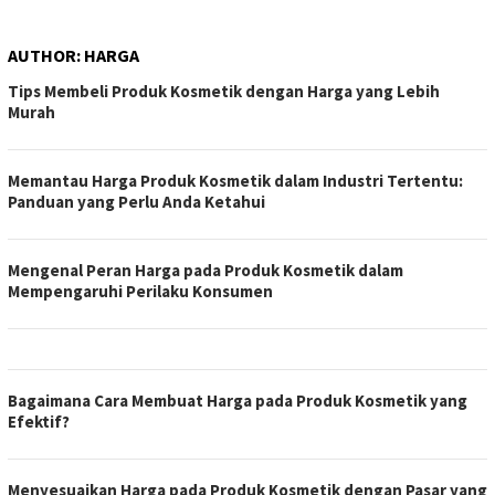
AUTHOR:
HARGA
Tips Membeli Produk Kosmetik dengan Harga yang Lebih
Murah
Memantau Harga Produk Kosmetik dalam Industri Tertentu:
Panduan yang Perlu Anda Ketahui
Mengenal Peran Harga pada Produk Kosmetik dalam
Mempengaruhi Perilaku Konsumen
Bagaimana Cara Membuat Harga pada Produk Kosmetik yang
Efektif?
Menyesuaikan Harga pada Produk Kosmetik dengan Pasar yang