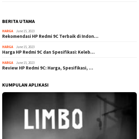
BERITA UTAMA
HARGA
June 15, 2023
Rekomendasi HP Redmi 9C Terbaik di Indon…
HARGA
June 15, 2023
Harga HP Redmi 9C dan Spesifikasi: Keleb…
HARGA
June 15, 2023
Review HP Redmi 9C: Harga, Spesifikasi, …
KUMPULAN APLIKASI