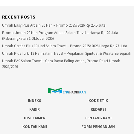
RECENT POSTS
Umrah Easy Plus Arbain 20 Hari – Promo 2025/2026 Rp 25,5 Juta
Promo Umrah 20 Hari Program Arbain Salam Travel – Hanya Rp 20 Juta
(Keberangkatan 1 Oktober 2025)
Umrah Cerdas Plus 10 Hari Salam Travel – Promo 2025/2026 Harga Rp 27 Juta
Umrah Plus Turki 12 Hari Salam Travel – Perjalanan Spiritual & Wisata Bersejarah
Umrah PAS Salam Travel – Cara Bayar Paling Aman, Promo Paket Umrah
2025/2026
INDEKS
KODE ETIK
KARIR
REDAKSI
DISCLAIMER
TENTANG KAMI
KONTAK KAMI
FORM PENGADUAN