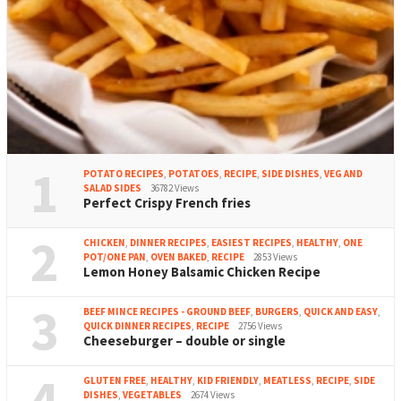
1
POTATO RECIPES
,
POTATOES
,
RECIPE
,
SIDE DISHES
,
VEG AND
SALAD SIDES
36782 Views
Perfect Crispy French fries
2
CHICKEN
,
DINNER RECIPES
,
EASIEST RECIPES
,
HEALTHY
,
ONE
POT/ONE PAN
,
OVEN BAKED
,
RECIPE
2853 Views
Lemon Honey Balsamic Chicken Recipe
3
BEEF MINCE RECIPES - GROUND BEEF
,
BURGERS
,
QUICK AND EASY
,
QUICK DINNER RECIPES
,
RECIPE
2756 Views
Cheeseburger – double or single
4
GLUTEN FREE
,
HEALTHY
,
KID FRIENDLY
,
MEATLESS
,
RECIPE
,
SIDE
DISHES
,
VEGETABLES
2674 Views