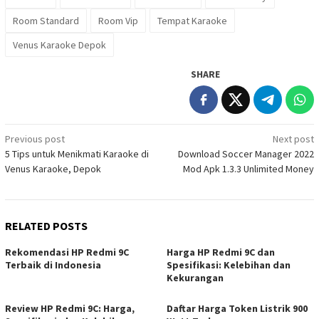
Room Standard
Room Vip
Tempat Karaoke
Venus Karaoke Depok
SHARE
Post
Previous post
Next post
5 Tips untuk Menikmati Karaoke di
Download Soccer Manager 2022
navigation
Venus Karaoke, Depok
Mod Apk 1.3.3 Unlimited Money
RELATED POSTS
Rekomendasi HP Redmi 9C
Harga HP Redmi 9C dan
Terbaik di Indonesia
Spesifikasi: Kelebihan dan
Kekurangan
Review HP Redmi 9C: Harga,
Daftar Harga Token Listrik 900