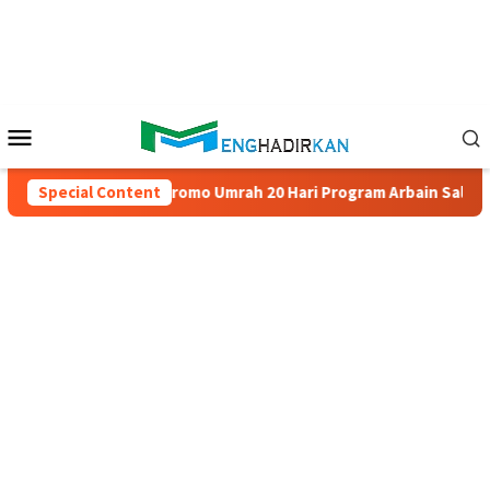
Skip
to
content
Mobile
Menu
Special Content
Promo Umrah 20 Hari Program Arbain Salam Travel – Hanya 