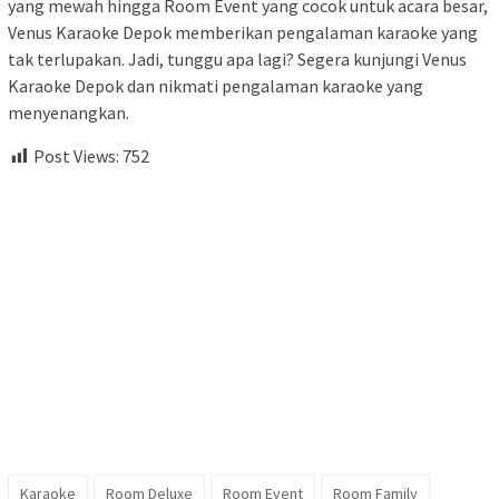
yang mewah hingga Room Event yang cocok untuk acara besar,
Venus Karaoke Depok memberikan pengalaman karaoke yang
tak terlupakan. Jadi, tunggu apa lagi? Segera kunjungi Venus
Karaoke Depok dan nikmati pengalaman karaoke yang
menyenangkan.
Post Views:
752
Karaoke
Room Deluxe
Room Event
Room Family