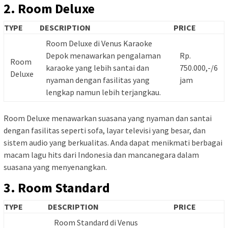
2. Room Deluxe
TYPE
DESCRIPTION
PRICE
Room Deluxe di Venus Karaoke
Depok menawarkan pengalaman
Rp.
Room
karaoke yang lebih santai dan
750.000,-/6
Deluxe
nyaman dengan fasilitas yang
jam
lengkap namun lebih terjangkau.
Room Deluxe menawarkan suasana yang nyaman dan santai
dengan fasilitas seperti sofa, layar televisi yang besar, dan
sistem audio yang berkualitas. Anda dapat menikmati berbagai
macam lagu hits dari Indonesia dan mancanegara dalam
suasana yang menyenangkan.
3. Room Standard
TYPE
DESCRIPTION
PRICE
Room Standard di Venus