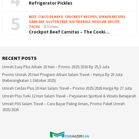
Refrigerator Pickles
5
BEEF
,
CINCO DE MAYO
,
CROCKPOT RECIPES
,
DINNER RECIPES
,
GAME DAY
,
GLUTEN FREE
,
KID FRIENDLY
,
MEXICAN
,
RECIPE
,
TACOS
2573 Views
Crockpot Beef Carnitas – The Cooki…
RECENT POSTS
Umrah Easy Plus Arbain 20 Hari – Promo 2025/2026 Rp 25,5 Juta
Promo Umrah 20 Hari Program Arbain Salam Travel – Hanya Rp 20 Juta
(Keberangkatan 1 Oktober 2025)
Umrah Cerdas Plus 10 Hari Salam Travel – Promo 2025/2026 Harga Rp 27 Juta
Umrah Plus Turki 12 Hari Salam Travel – Perjalanan Spiritual & Wisata Bersejarah
Umrah PAS Salam Travel – Cara Bayar Paling Aman, Promo Paket Umrah
2025/2026