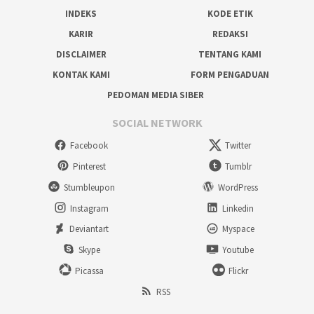
INDEKS
KODE ETIK
KARIR
REDAKSI
DISCLAIMER
TENTANG KAMI
KONTAK KAMI
FORM PENGADUAN
PEDOMAN MEDIA SIBER
SOCIAL NETWORK
Facebook
Twitter
Pinterest
Tumblr
Stumbleupon
WordPress
Instagram
Linkedin
Deviantart
Myspace
Skype
Youtube
Picassa
Flickr
RSS