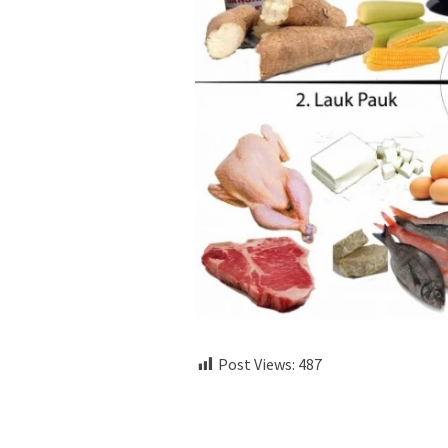
Post Views:
487