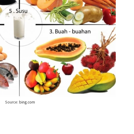
Source:
bing.com