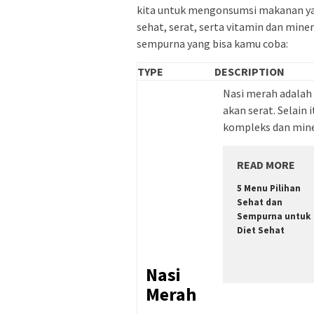
kita untuk mengonsumsi makanan ya
sehat, serat, serta vitamin dan miner
sempurna yang bisa kamu coba:
TYPE
DESCRIPTION
Nasi merah adalah
akan serat. Selain
kompleks dan mine
READ MORE
5 Menu Pilihan
Sehat dan
Sempurna untuk
Diet Sehat
Nasi
Merah