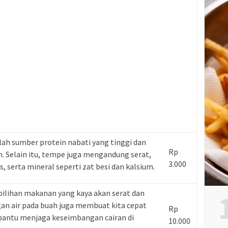
ah sumber protein nabati yang tinggi dan
Rp
. Selain itu, tempe juga mengandung serat,
3.000
, serta mineral seperti zat besi dan kalsium.
pilihan makanan yang kaya akan serat dan
an air pada buah juga membuat kita cepat
Rp
antu menjaga keseimbangan cairan di
10.000