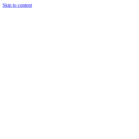
Skip to content