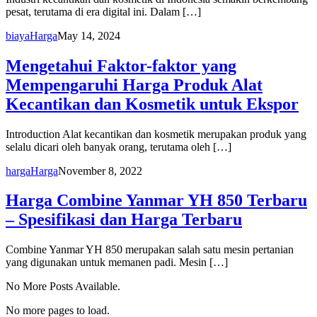
pesat, terutama di era digital ini. Dalam […]
biaya
Harga
May 14, 2024
Mengetahui Faktor-faktor yang
Mempengaruhi Harga Produk Alat
Kecantikan dan Kosmetik untuk Ekspor
Introduction Alat kecantikan dan kosmetik merupakan produk yang
selalu dicari oleh banyak orang, terutama oleh […]
harga
Harga
November 8, 2022
Harga Combine Yanmar YH 850 Terbaru
– Spesifikasi dan Harga Terbaru
Combine Yanmar YH 850 merupakan salah satu mesin pertanian
yang digunakan untuk memanen padi. Mesin […]
No More Posts Available.
No more pages to load.