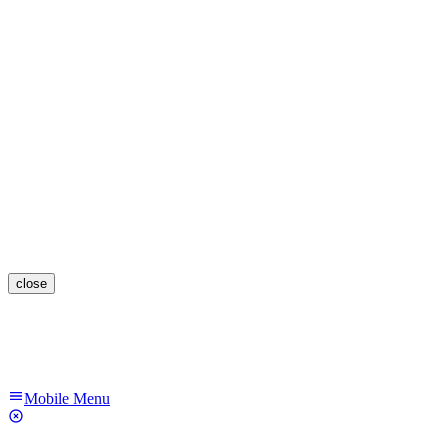
close
Mobile Menu