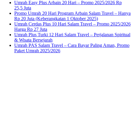
Umrah Easy Plus Arbain 20 Hari – Promo 2025/2026 Rp
25,5 Juta
Promo Umrah 20 Hari Program Arbain Salam Travel – Hanya
Rp 20 Juta (Keberangkatan 1 Oktober 2025)
Umrah Cerdas Plus 10 Hari Salam Travel – Promo 2025/2026
Harga Rp 27 Juta
Umrah Plus Turki 12 Hari Salam Travel – Perjalanan Spiritual
& Wisata Bersejarah
Umrah PAS Salam Travel – Cara Bayar Paling Aman, Promo
Paket Umrah 2025/2026