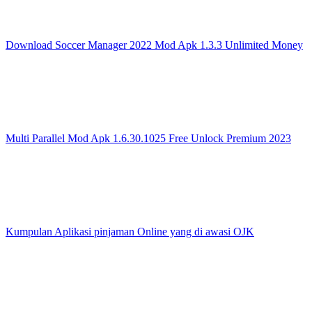
Download Soccer Manager 2022 Mod Apk 1.3.3 Unlimited Money
Multi Parallel Mod Apk 1.6.30.1025 Free Unlock Premium 2023
Kumpulan Aplikasi pinjaman Online yang di awasi OJK