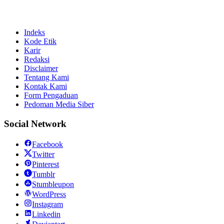
Indeks
Kode Etik
Karir
Redaksi
Disclaimer
Tentang Kami
Kontak Kami
Form Pengaduan
Pedoman Media Siber
Social Network
Facebook
Twitter
Pinterest
Tumblr
Stumbleupon
WordPress
Instagram
Linkedin