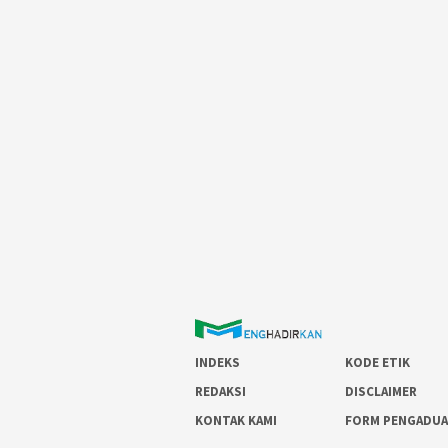
INDEKS
KODE ETIK
REDAKSI
DISCLAIMER
KONTAK KAMI
FORM PENGADU