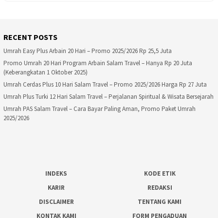
RECENT POSTS
Umrah Easy Plus Arbain 20 Hari – Promo 2025/2026 Rp 25,5 Juta
Promo Umrah 20 Hari Program Arbain Salam Travel – Hanya Rp 20 Juta
(Keberangkatan 1 Oktober 2025)
Umrah Cerdas Plus 10 Hari Salam Travel – Promo 2025/2026 Harga Rp 27 Juta
Umrah Plus Turki 12 Hari Salam Travel – Perjalanan Spiritual & Wisata Bersejarah
Umrah PAS Salam Travel – Cara Bayar Paling Aman, Promo Paket Umrah
2025/2026
INDEKS
KODE ETIK
KARIR
REDAKSI
DISCLAIMER
TENTANG KAMI
KONTAK KAMI
FORM PENGADUAN