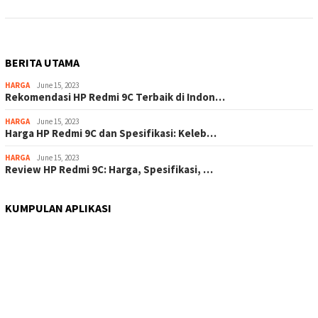
BERITA UTAMA
HARGA
June 15, 2023
Rekomendasi HP Redmi 9C Terbaik di Indon…
HARGA
June 15, 2023
Harga HP Redmi 9C dan Spesifikasi: Keleb…
HARGA
June 15, 2023
Review HP Redmi 9C: Harga, Spesifikasi, …
KUMPULAN APLIKASI