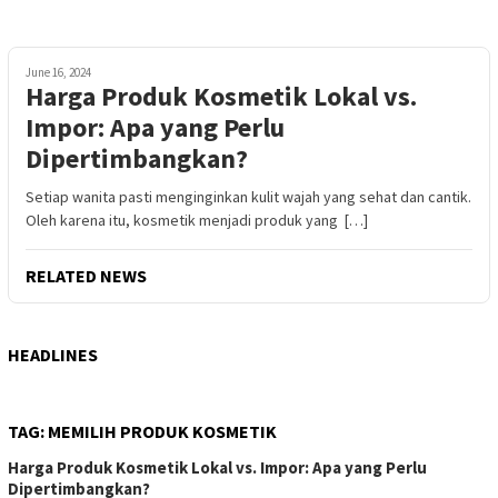
June 16, 2024
Harga Produk Kosmetik Lokal vs.
Impor: Apa yang Perlu
Dipertimbangkan?
Setiap wanita pasti menginginkan kulit wajah yang sehat dan cantik.
Oleh karena itu, kosmetik menjadi produk yang […]
RELATED NEWS
HEADLINES
TAG:
MEMILIH PRODUK KOSMETIK
Harga Produk Kosmetik Lokal vs. Impor: Apa yang Perlu
Dipertimbangkan?