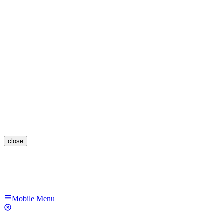
close
Mobile Menu