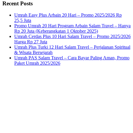
Recent Posts
Umrah Easy Plus Arbain 20 Hari – Promo 2025/2026 Rp
25,5 Juta
Promo Umrah 20 Hari Program Arbain Salam Travel – Hanya
Rp 20 Juta (Keberangkatan 1 Oktober 2025)
Umrah Cerdas Plus 10 Hari Salam Travel – Promo 2025/2026
Harga Rp 27 Juta
Umrah Plus Turki 12 Hari Salam Travel – Perjalanan Spiritual
& Wisata Bersejarah
Umrah PAS Salam Travel – Cara Bayar Paling Aman, Promo
Paket Umrah 2025/2026