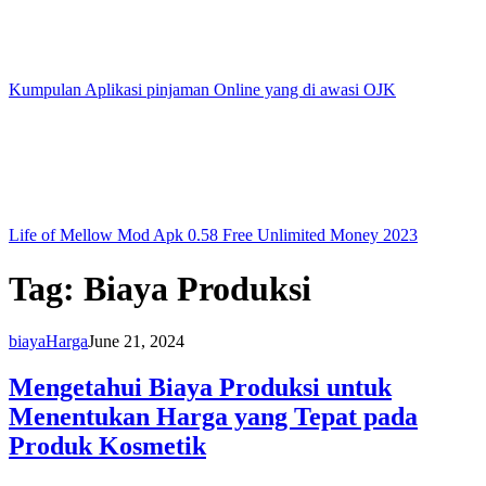
Kumpulan Aplikasi pinjaman Online yang di awasi OJK
Life of Mellow Mod Apk 0.58 Free Unlimited Money 2023
Tag:
Biaya Produksi
biaya
Harga
June 21, 2024
Mengetahui Biaya Produksi untuk
Menentukan Harga yang Tepat pada
Produk Kosmetik