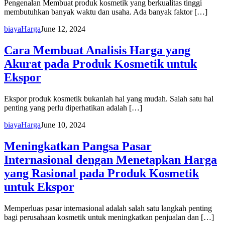
Pengenalan Membuat produk kosmetik yang berkualitas tinggi
membutuhkan banyak waktu dan usaha. Ada banyak faktor […]
biaya
Harga
June 12, 2024
Cara Membuat Analisis Harga yang
Akurat pada Produk Kosmetik untuk
Ekspor
Ekspor produk kosmetik bukanlah hal yang mudah. Salah satu hal
penting yang perlu diperhatikan adalah […]
biaya
Harga
June 10, 2024
Meningkatkan Pangsa Pasar
Internasional dengan Menetapkan Harga
yang Rasional pada Produk Kosmetik
untuk Ekspor
Memperluas pasar internasional adalah salah satu langkah penting
bagi perusahaan kosmetik untuk meningkatkan penjualan dan […]