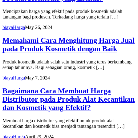
Menciptakan harga yang efektif pada produk kosmetik adalah
tantangan bagi produsen. Terkadang harga yang terlalu […]
biaya
Harga
May 26, 2024
Memahami Cara Menghitung Harga Jual
pada Produk Kosmetik dengan Baik
Produk kosmetik adalah salah satu industri yang terus berkembang
setiap tahunnya. Bagi sebagian orang, kosmetik […]
biaya
Harga
May 7, 2024
Bagaimana Cara Membuat Harga
Distributor pada Produk Alat Kecantikan
dan Kosmetik yang Efektif?
Membuat harga distributor yang efektif untuk produk alat
kecantikan dan kosmetik bisa menjadi tantangan tersendiri […]
biaya
Harga
April 29, 2024