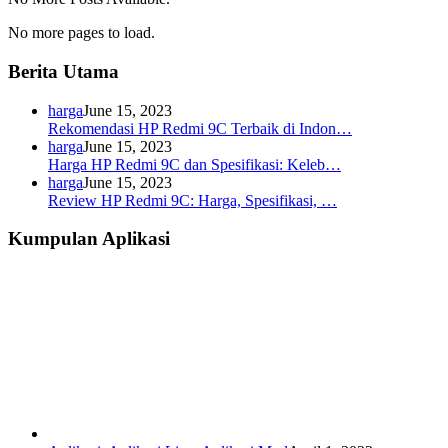
No more pages to load.
Berita Utama
harga
June 15, 2023
Rekomendasi HP Redmi 9C Terbaik di Indon…
harga
June 15, 2023
Harga HP Redmi 9C dan Spesifikasi: Keleb…
harga
June 15, 2023
Review HP Redmi 9C: Harga, Spesifikasi, …
Kumpulan Aplikasi