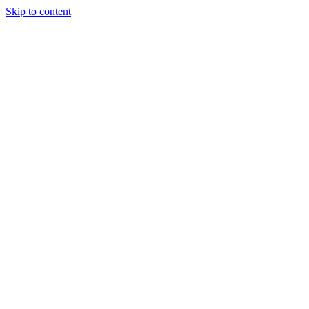
Skip to content