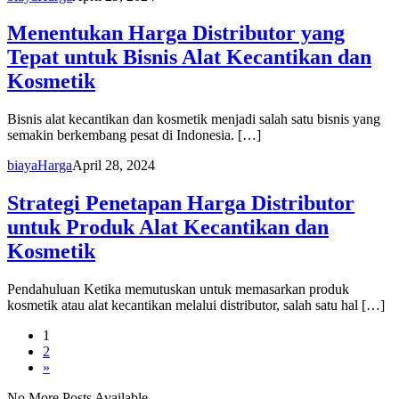
Menentukan Harga Distributor yang
Tepat untuk Bisnis Alat Kecantikan dan
Kosmetik
Bisnis alat kecantikan dan kosmetik menjadi salah satu bisnis yang
semakin berkembang pesat di Indonesia. […]
biaya
Harga
April 28, 2024
Strategi Penetapan Harga Distributor
untuk Produk Alat Kecantikan dan
Kosmetik
Pendahuluan Ketika memutuskan untuk memasarkan produk
kosmetik atau alat kecantikan melalui distributor, salah satu hal […]
1
2
»
No More Posts Available.