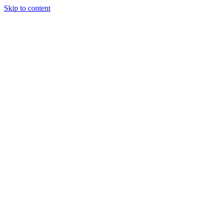
Skip to content