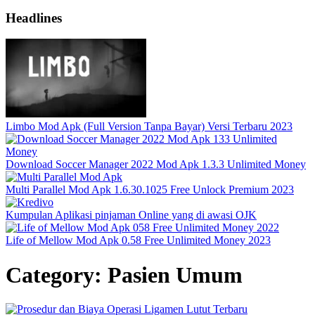
Headlines
Limbo Mod Apk (Full Version Tanpa Bayar) Versi Terbaru 2023
Download Soccer Manager 2022 Mod Apk 1.3.3 Unlimited Money
Multi Parallel Mod Apk 1.6.30.1025 Free Unlock Premium 2023
Kumpulan Aplikasi pinjaman Online yang di awasi OJK
Life of Mellow Mod Apk 0.58 Free Unlimited Money 2023
Category:
Pasien Umum