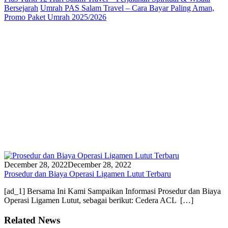
Bersejarah
Umrah PAS Salam Travel – Cara Bayar Paling Aman,
Promo Paket Umrah 2025/2026
December 28, 2022
December 28, 2022
Prosedur dan Biaya Operasi Ligamen Lutut Terbaru
[ad_1] Bersama Ini Kami Sampaikan Informasi Prosedur dan Biaya
Operasi Ligamen Lutut, sebagai berikut: Cedera ACL […]
Related News