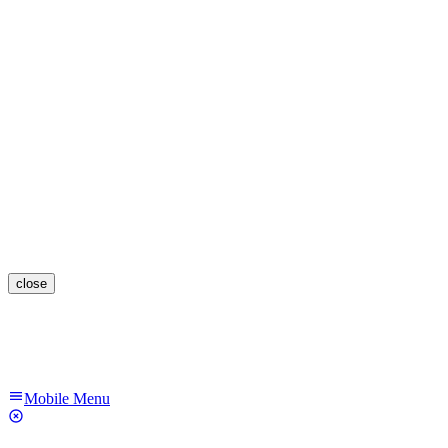
close
Mobile Menu