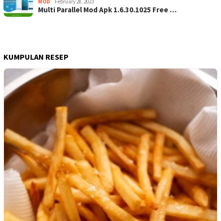
MOD
February 28, 2023
Multi Parallel Mod Apk 1.6.30.1025 Free …
KUMPULAN RESEP