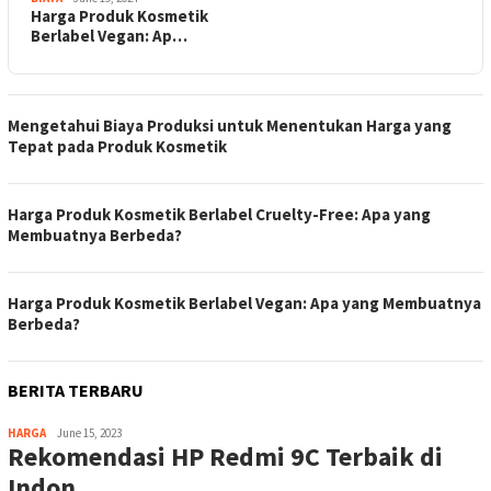
Harga Produk Kosmetik
Berlabel Vegan: Ap…
Mengetahui Biaya Produksi untuk Menentukan Harga yang
Tepat pada Produk Kosmetik
Harga Produk Kosmetik Berlabel Cruelty-Free: Apa yang
Membuatnya Berbeda?
Harga Produk Kosmetik Berlabel Vegan: Apa yang Membuatnya
Berbeda?
BERITA TERBARU
HARGA
June 15, 2023
Rekomendasi HP Redmi 9C Terbaik di
Indon…