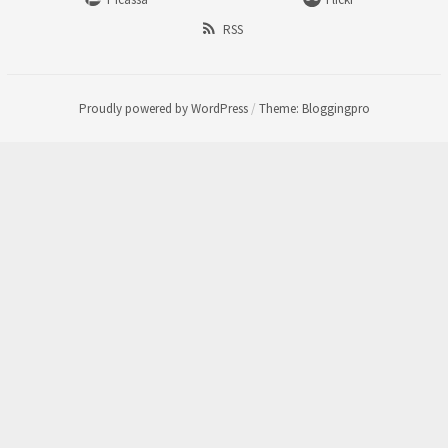
RSS
Proudly powered by WordPress
/
Theme: Bloggingpro