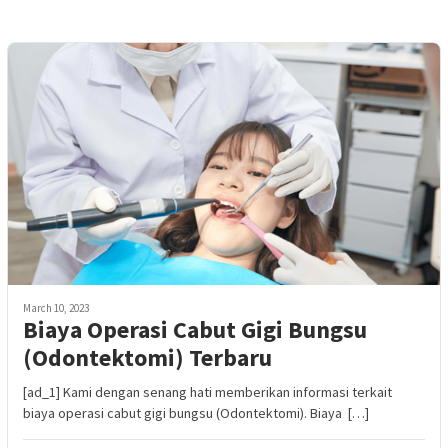
March 10, 2023
Biaya Operasi Cabut Gigi Bungsu
(Odontektomi) Terbaru
[ad_1] Kami dengan senang hati memberikan informasi terkait
biaya operasi cabut gigi bungsu (Odontektomi). Biaya […]