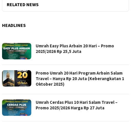
RELATED NEWS
HEADLINES
MENGHADIRKAN
Umrah Easy Plus Arbain 20 Hari – Promo
2025/2026 Rp 25,5 Juta
Promo Umrah 20 Hari Program Arbain Salam
Travel – Hanya Rp 20 Juta (Keberangkatan 1
Oktober 2025)
Umrah Cerdas Plus 10 Hari Salam Travel –
Promo 2025/2026 Harga Rp 27 Juta