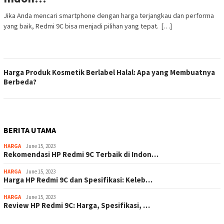
Jika Anda mencari smartphone dengan harga terjangkau dan performa
yang baik, Redmi 9C bisa menjadi pilihan yang tepat. […]
Harga Produk Kosmetik Berlabel Halal: Apa yang Membuatnya
Berbeda?
BERITA UTAMA
HARGA
June 15, 2023
Rekomendasi HP Redmi 9C Terbaik di Indon…
HARGA
June 15, 2023
Harga HP Redmi 9C dan Spesifikasi: Keleb…
HARGA
June 15, 2023
Review HP Redmi 9C: Harga, Spesifikasi, …